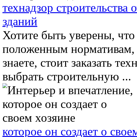
технадзор строительства 
зданий
Хотите быть уверены, что
положенным нормативам,
знаете, стоит заказать те
выбрать строительную ...
которое он создает о свое