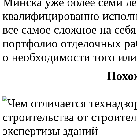
Минска уже более семи ле
квалифицированно исполн
все самое сложное на себ
портфолио отделочных ра
о необходимости того или
Похо