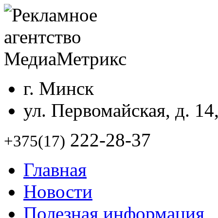
г. Минск
ул. Первомайская, д. 14
222-28-37
+375(17)
Главная
Новости
Полезная информация