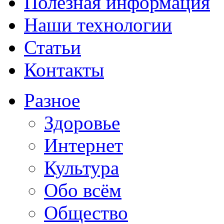
Полезная информация
Наши технологии
Статьи
Контакты
Разное
Здоровье
Интернет
Культура
Обо всём
Общество