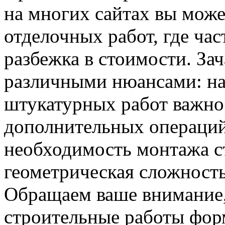
на многих сайтах вы може
отделочных работ, где ча
разбежка в стоимости. За
различными нюансами: на
штукатурных работ важно
дополнительных операций,
необходимость монтажа с
геометрическая сложность
Обращаем ваше внимание, 
строительные работы фор