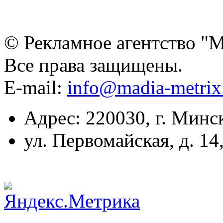
© Рекламное агентство "
Все права защищены.
E-mail:
info@madia-metri
Адрес: 220030, г. Минс
ул. Первомайская, д. 14