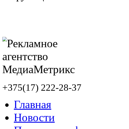
+375(17) 222-28-37
Главная
Новости