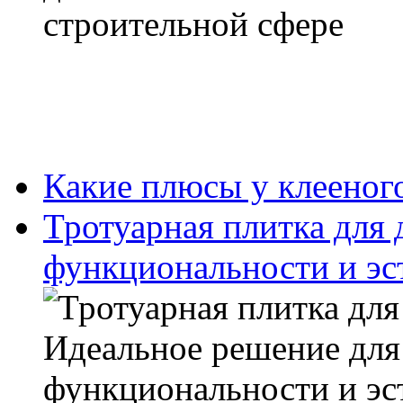
Какие плюсы у клееног
Тротуарная плитка для 
функциональности и эс