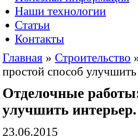
Наши технологии
Статьи
Контакты
Главная
»
Строительство
простой способ улучшить
Отделочные работы:
улучшить интерьер.
23.06.2015