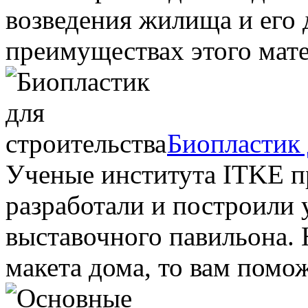
возведения жилища и его 
преимуществах этого матер
Биопластик 
Ученые института ITKE п
разработали и построили
выставочного павильона. 
макета дома, то вам поможе