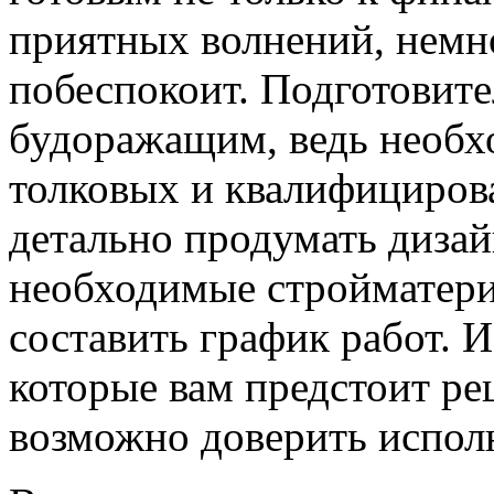
приятных волнений, немно
побеспокоит. Подготовите
будоражащим, ведь необх
толковых и квалифицирова
детально продумать дизай
необходимые стройматериа
составить график работ. И 
которые вам предстоит ре
возможно доверить испол