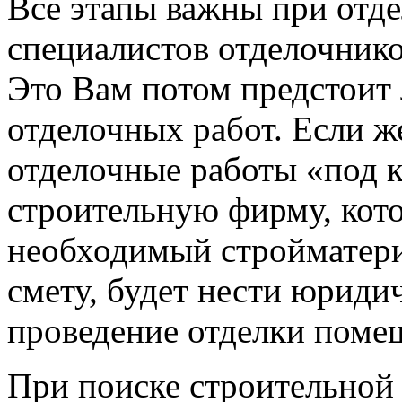
Все этапы важны при отд
специалистов отделочнико
Это Вам потом предстоит 
отделочных работ. Если ж
отделочные работы «под к
строительную фирму, кото
необходимый стройматери
смету, будет нести юриди
проведение отделки поме
При поиске строительной