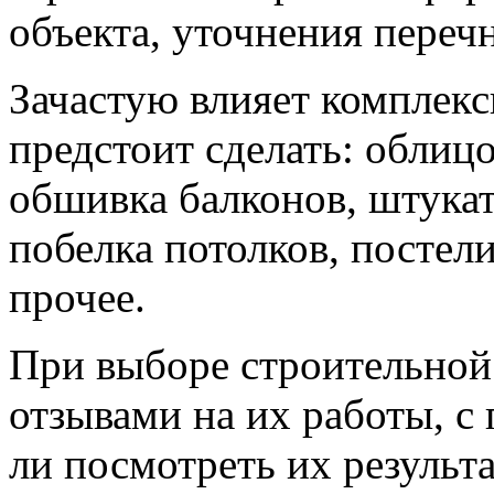
объекта, уточнения переч
Зачастую влияет комплекс
предстоит сделать: облицо
обшивка балконов, штукат
побелка потолков, постел
прочее.
При выборе строительной
отзывами на их работы, с
ли посмотреть их результ