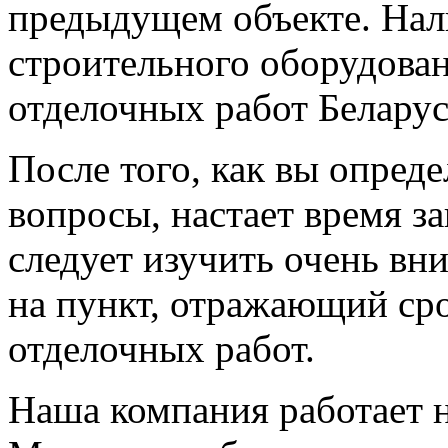
предыдущем объекте. Нал
строительного оборудован
отделочных работ Беларус
После того, как вы опред
вопросы, настает время з
следует изучить очень вн
на пункт, отражающий ср
отделочных работ.
Наша компания работает 