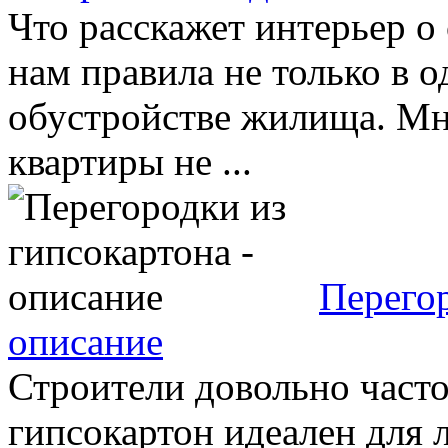
Что расскажет интерьер о
нам правила не только в о
обустройстве жилища. Мн
квартиры не ...
Перегор
описание
Строители довольно часто
гипсокартон идеален для 