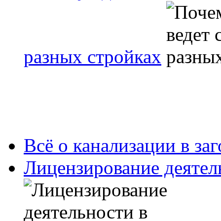
разных стройках
Всё о канализации в за
Лицензирование деятел