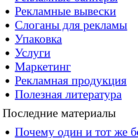
Рекламные вывески
Слоганы для рекламы
Упаковка
Услуги
Маркетинг
Рекламная продукция
Полезная литература
Последние материалы
Почему один и тот же б