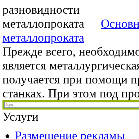
Основн
металлопроката
Прежде всего, необходимо
является металлургическа
получается при помощи п
станках. При этом под про
Услуги
Размещение рекламы