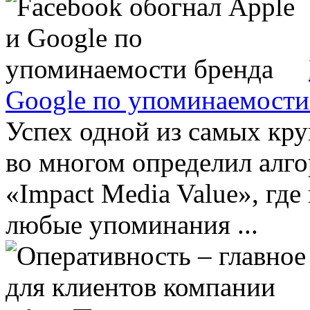
Google по упоминаемости
Успех одной из самых кр
во многом определил алг
«Impact Media Value», где
любые упоминания ...