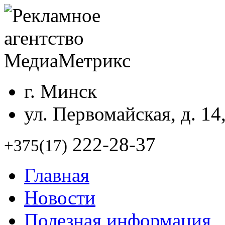
г. Минск
ул. Первомайская, д. 14
222-28-37
+375(17)
Главная
Новости
Полезная информация