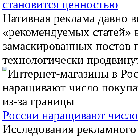
становится ценностью
Нативная реклама давно 
«рекомендуемых статей» в
замаскированных постов п
технологически продвинута
России наращивают число
Исследования рекламного 