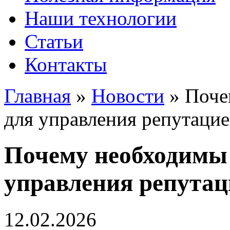
Наши технологии
Статьи
Контакты
Главная
»
Новости
»
Поче
для управления репутаци
Почему необходимы
управления репутац
12.02.2026