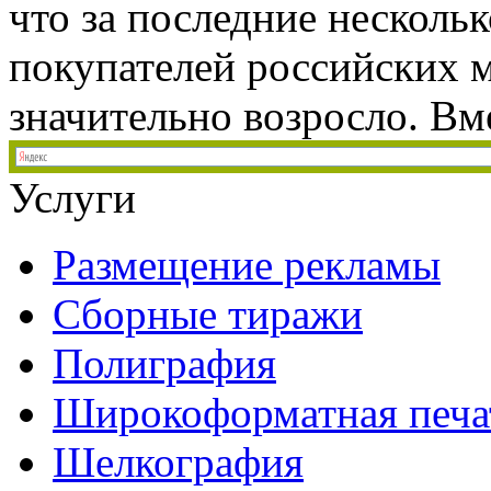
что за последние несколь
покупателей российских м
значительно возросло. Вмес
Услуги
Размещение рекламы
Сборные тиражи
Полиграфия
Широкоформатная печа
Шелкография