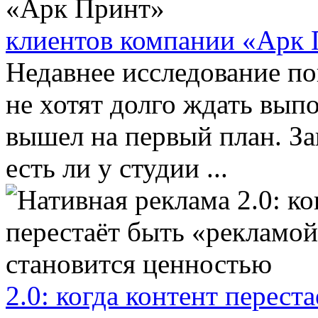
клиентов компании «Арк
Недавнее исследование по
не хотят долго ждать вып
вышел на первый план. Зак
есть ли у студии ...
2.0: когда контент перест