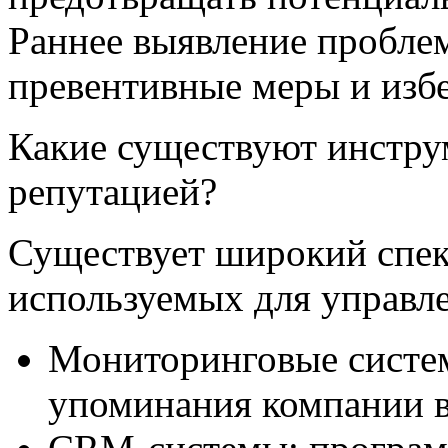
Раннее выявление проблем
превентивные меры и избе
Какие существуют инстру
репутацией?
Существует широкий спек
используемых для управл
Мониторинговые систе
упоминания компании в