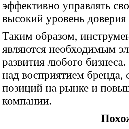
эффективно управлять св
высокий уровень доверия 
Таким образом, инструме
являются необходимым эл
развития любого бизнеса.
над восприятием бренда,
позиций на рынке и пов
компании.
Похо