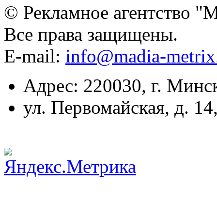
© Рекламное агентство "
Все права защищены.
E-mail:
info@madia-metri
Адрес: 220030, г. Минс
ул. Первомайская, д. 14