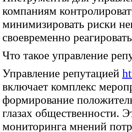
компаниям контролироват
минимизировать риски не
своевременно реагироват
Что такое управление реп
Управление репутацией
ht
включает комплекс мероп
формирование положител
глазах общественности. Э
мониторинга мнений потр