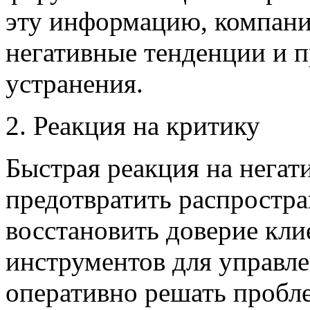
эту информацию, компани
негативные тенденции и 
устранения.
2. Реакция на критику
Быстрая реакция на негат
предотвратить распростр
восстановить доверие кли
инструментов для управле
оперативно решать пробл