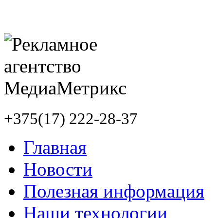
+375(17) 222-28-37
Главная
Новости
Полезная информация
Наши технологии