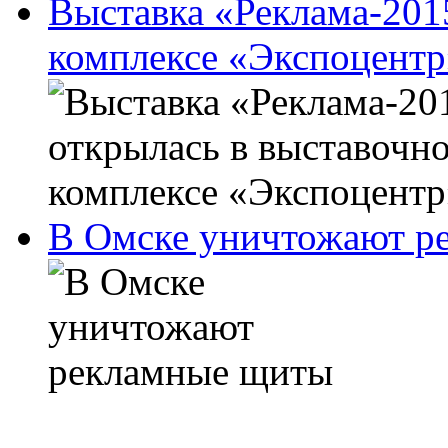
Выставка «Реклама-201
комплексе «Экспоцентр
В Омске уничтожают р