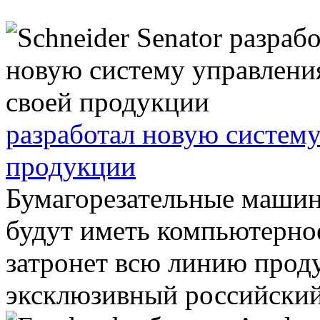
разработал новую систему
продукции
Бумагорезательные машины
будут иметь компьютерное
затронет всю линию прод
эксклюзивный российский 