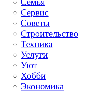
Семья
Сервис
Советы
Строительство
Техника
Услуги
Уют
Хобби
Экономика