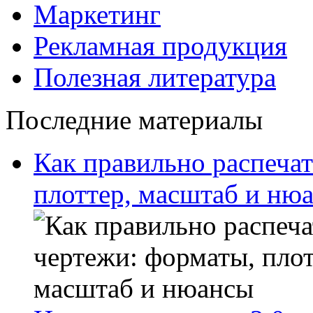
Маркетинг
Рекламная продукция
Полезная литература
Последние материалы
Как правильно распечат
плоттер, масштаб и ню