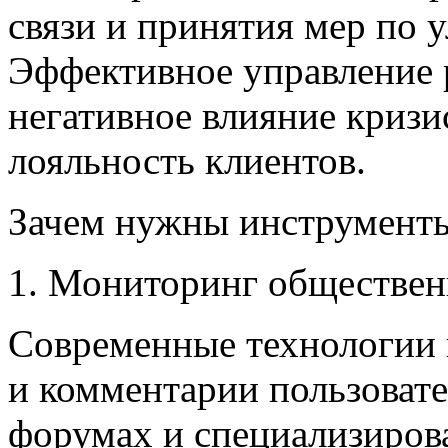
связи и принятия мер по 
Эффективное управление 
негативное влияние кризи
лояльность клиентов.
Зачем нужны инструменты
1. Мониторинг обществен
Современные технологии 
и комментарии пользовате
форумах и специализиров