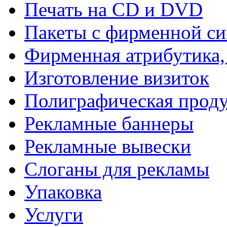
Печать на СD и DVD
Пакеты с фирменной с
Фирменная атрибутика,
Изготовление визиток
Полиграфическая прод
Рекламные баннеры
Рекламные вывески
Слоганы для рекламы
Упаковка
Услуги