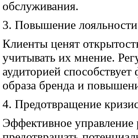
обслуживания.
3. Повышение лояльности
Клиенты ценят открытост
учитывать их мнение. Рег
аудиторией способствует
образа бренда и повышен
4. Предотвращение кризи
Эффективное управление 
предотвращать потенциал