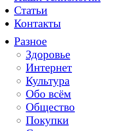
Статьи
Контакты
Разное
Здоровье
Интернет
Культура
Обо всём
Общество
Покупки