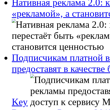
Нативная реклама 2.0: 
«рекламой», а станови
Подписчикам платной в
предоставят в качестве
Key