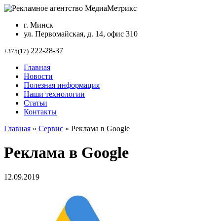
г. Минск
ул. Первомайская, д. 14, офис 310
222-28-37
+375(17)
Главная
Новости
Полезная информация
Наши технологии
Статьи
Контакты
Главная
»
Сервис
»
Реклама в Google
Реклама в Google
12.09.2019