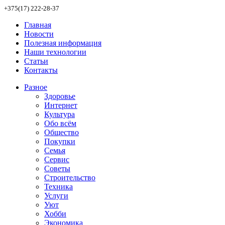
+375(17) 222-28-37
Главная
Новости
Полезная информация
Наши технологии
Статьи
Контакты
Разное
Здоровье
Интернет
Культура
Обо всём
Общество
Покупки
Семья
Сервис
Советы
Строительство
Техника
Услуги
Уют
Хобби
Экономика