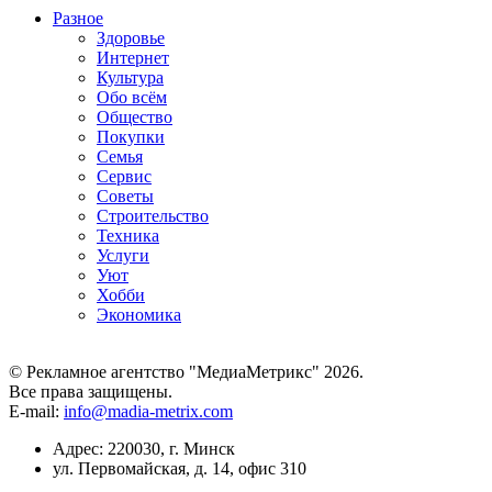
Разное
Здоровье
Интернет
Культура
Обо всём
Общество
Покупки
Семья
Сервис
Советы
Строительство
Техника
Услуги
Уют
Хобби
Экономика
© Рекламное агентство "МедиаМетрикс" 2026.
Все права защищены.
E-mail:
info@madia-metrix.com
Адрес: 220030, г. Минск
ул. Первомайская, д. 14, офис 310