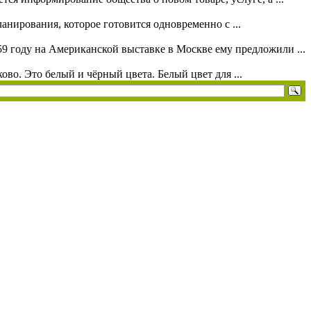
анирования, которое готовится одновременно с ...
9 году на Американской выставке в Москве ему предложили ...
во. Это белый и чёрный цвета. Белый цвет для ...