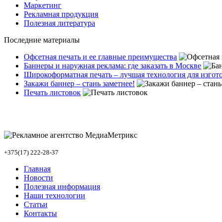
Маркетинг
Рекламная продукция
Полезная литература
Последние материалы
Офсетная печать и ее главные преимущества
Баннеры и наружная реклама: где заказать в Москве
Широкоформатная печать – лучшая технология для изго
Закажи баннер – стань заметнее!
Печать листовок
+375(17) 222-28-37
Главная
Новости
Полезная информация
Наши технологии
Статьи
Контакты