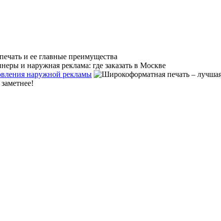
товления наружной рекламы