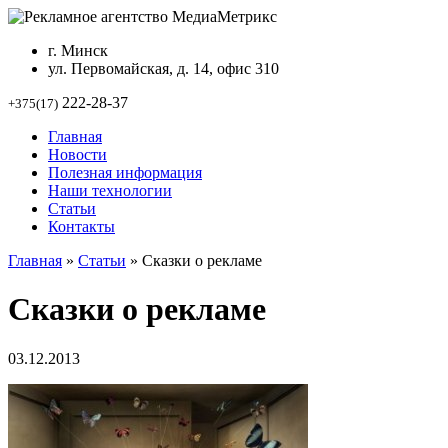
г. Минск
ул. Первомайская, д. 14, офис 310
222-28-37
+375(17)
Главная
Новости
Полезная информация
Наши технологии
Статьи
Контакты
Главная
»
Статьи
»
Сказки о рекламе
Сказки о рекламе
03.12.2013