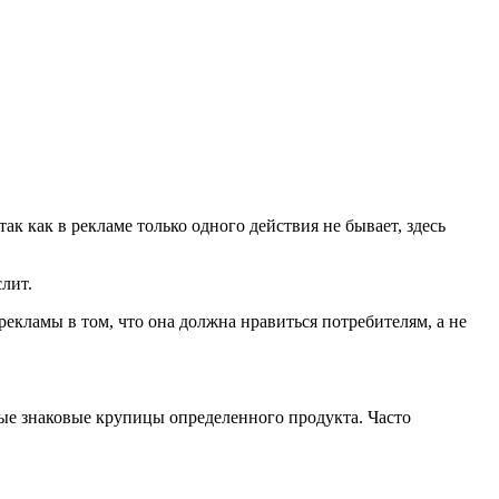
так как в рекламе только одного действия не бывает, здесь
слит.
екламы в том, что она должна нравиться потребителям, а не
мые знаковые крупицы определенного продукта. Часто