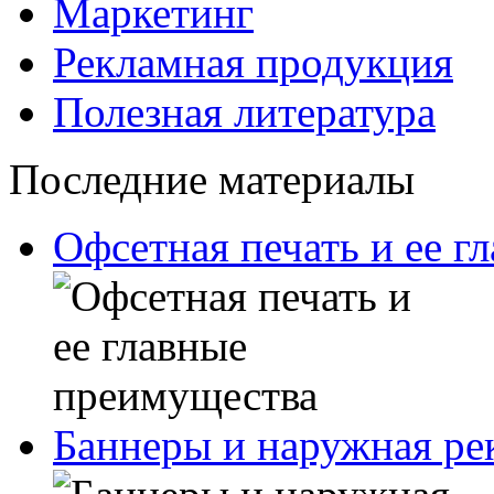
Маркетинг
Рекламная продукция
Полезная литература
Последние материалы
Офсетная печать и ее г
Баннеры и наружная рек