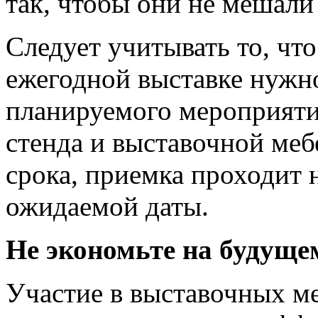
так, чтобы они не мешал
Следует учитывать то, чт
ежегодной выставке нужно
планируемого мероприятия
стенда и выставочной меб
срока, приемка проходит н
ожидаемой даты.
Не экономьте на будуще
Участие в выставочных м