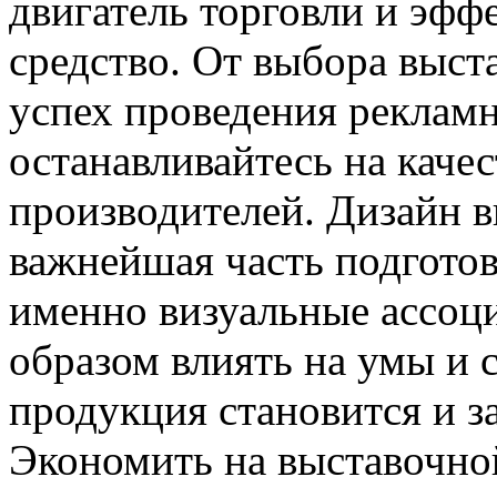
двигатель торговли и эф
средство. От выбора выст
успех проведения реклам
останавливайтесь на кач
производителей. Дизайн 
важнейшая часть подгото
именно визуальные ассоц
образом влиять на умы и с
продукция становится и з
Экономить на выставочно