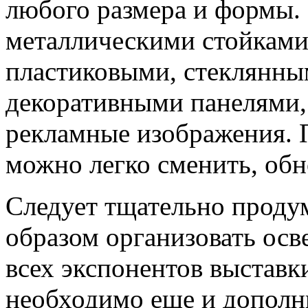
любого размера и формы.
металлическими стойками
пластиковыми, стеклянны
декоративными панелями,
рекламные изображения. 
можно легко сменить, обн
Следует тщательно проду
образом организовать ос
всех экспонентов выставк
необходимо еще и дополни