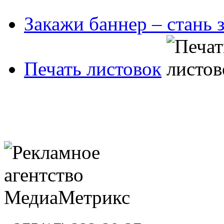
Закажи баннер – стань 
Печать листовок