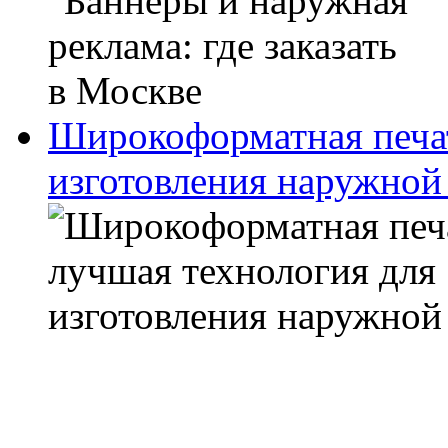
Широкоформатная печат
изготовления наружной