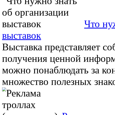
Что ну
выставок
Выставка представляет со
получения ценной информа
можно понаблюдать за кон
множество полезных знаком