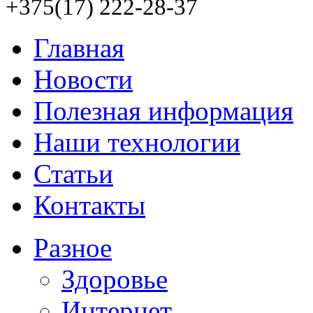
+375(17) 222-28-37
Главная
Новости
Полезная информация
Наши технологии
Статьи
Контакты
Разное
Здоровье
Интернет