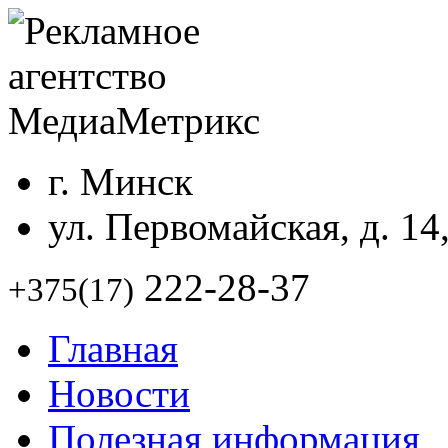
г. Минск
ул. Первомайская, д. 14
222-28-37
+375(17)
Главная
Новости
Полезная информация