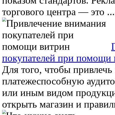
показом стандартов. Рекл
торгового центра — это ...
покупателей при помощи 
Для того, чтобы привлечь
платежеспособную аудито
или иным видом продукц
открыть магазин и правиль