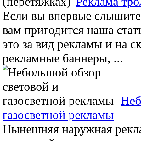
Реклама тро
Если вы впервые слышите 
вам пригодится наша стать
это за вид рекламы и на с
рекламные баннеры, ...
Неб
газосветной рекламы
Нынешняя наружная рекла