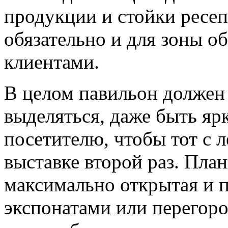
продукции и стойки ресе
обязательно и для зоны о
клиентами.
В целом павильон должен 
выделяться, даже быть яр
посетителю, чтобы тот с л
выставке второй раз. Пла
максимально открытая и 
экспонатами или перегор