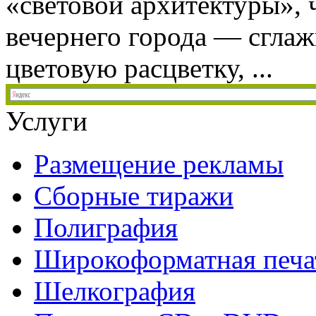
«световой архитектуры», 
вечернего города — сглаж
цветовую расцветку, ...
Услуги
Размещение рекламы
Сборные тиражи
Полиграфия
Широкоформатная печа
Шелкография