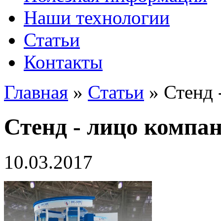
Наши технологии
Статьи
Контакты
Главная
»
Статьи
»
Стенд 
Стенд - лицо компа
10.03.2017