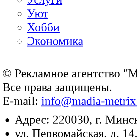
Уют
Хобби
Экономика
© Рекламное агентство "
Все права защищены.
E-mail:
info@madia-metri
Адрес: 220030, г. Минс
ул. Первомайская, д. 14