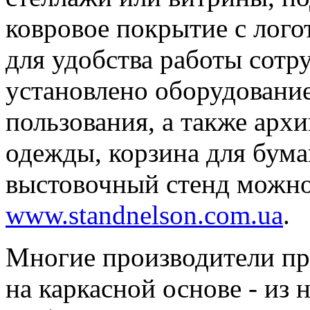
ковровое покрытие с лого
для удобства работы сотр
установлено оборудовани
пользования, а также арх
одежды, корзина для бума
выстовочный стенд можно
www.standnelson.com.ua
.
Многие производители пр
на каркасной основе - из