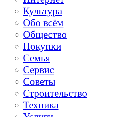
Культура
Обо всём
Общество
Покупки
Семья
Сервис
Советы
Строительство
Техника
Услуги