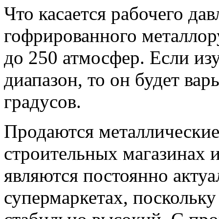
Что касается рабочего да
гофрированного металлор
до 250 атмосфер. Если из
диапазон, то он будет вар
градусов.
Продаются металлические 
строительных магазинах и
являются постоянно акту
супермаркетах, поскольку