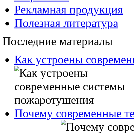
Рекламная продукция
Полезная литература
Последние материалы
Как устроены совреме
Почему современные те