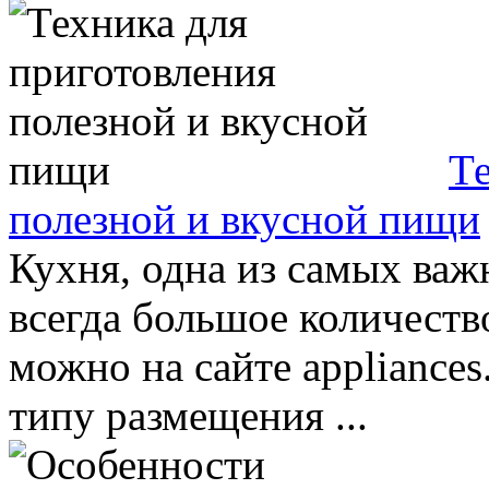
Те
полезной и вкусной пищи
Кухня, одна из самых важ
всегда большое количеств
можно на сайте appliances
типу размещения ...