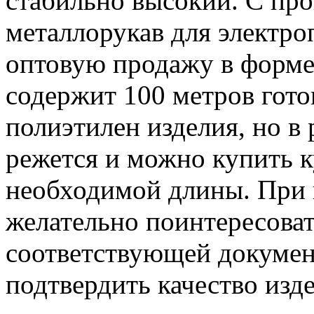
стабильно высокий. С пр
металлорукав для электро
оптовую продажу в форме
содержит 100 метров гото
полиэтилен изделия, но в
режется и можно купить к
необходимой длины. При 
желательно поинтересоват
соответствующей докумен
подтвердить качество изде