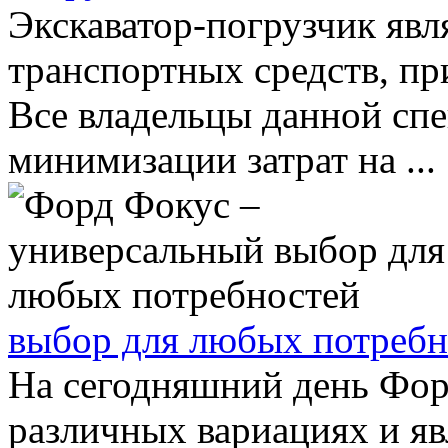
Экскаватор-погрузчик явл
транспортных средств, пр
Все владельцы данной сп
минимизации затрат на ...
выбор для любых потребн
На сегодняшний день Фор
различных вариациях и яв