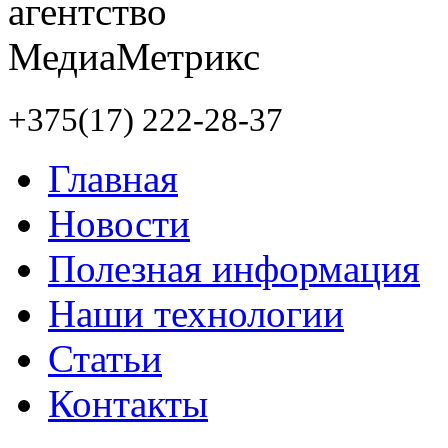
+375(17) 222-28-37
Главная
Новости
Полезная информация
Наши технологии
Статьи
Контакты