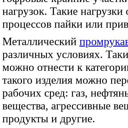
нагрузок. Такие нагрузки
процессов пайки или прив
Металлический
промрука
различных условиях. Таки
можно отнести к категор
такого изделия можно пе
рабочих сред: газ, нефтя
вещества, агрессивные вещ
продукты и другие.