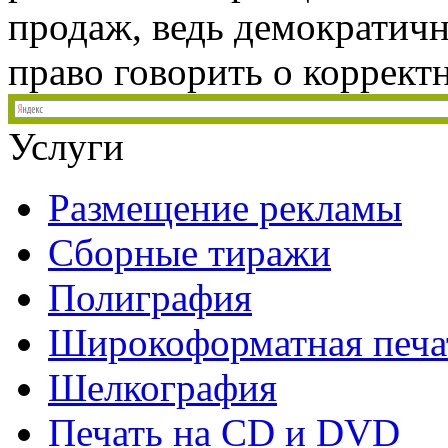
продаж, ведь демократичн
право говорить о корректн
Услуги
Размещение рекламы
Сборные тиражи
Полиграфия
Широкоформатная печа
Шелкография
Печать на СD и DVD