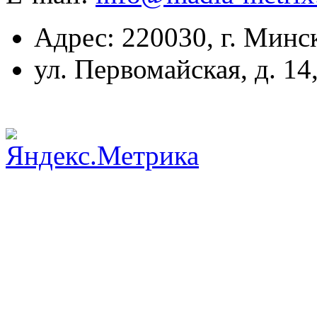
Адрес: 220030, г. Минс
ул. Первомайская, д. 14