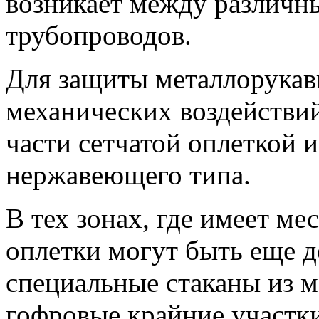
возникает между различ
трубопроводов.
Для защиты металлорукав
механических воздействий
части сетчатой оплеткой 
нержавеющего типа.
В тех зонах, где имеет ме
оплетки могут быть еще 
специальные стаканы из м
гофровые крайние участк