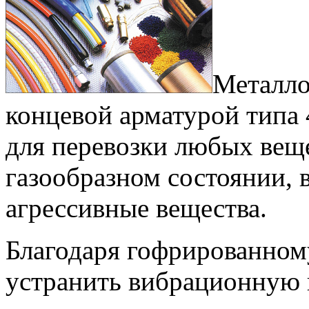
Металло
концевой арматурой типа
для перевозки любых вещ
газообразном состоянии, 
агрессивные вещества.
Благодаря гофрированном
устранить вибрационную 