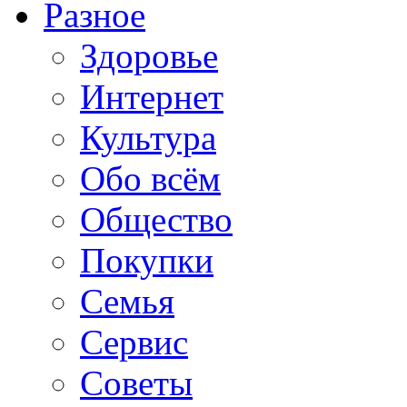
Разное
Здоровье
Интернет
Культура
Обо всём
Общество
Покупки
Семья
Сервис
Советы