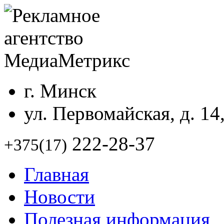
г. Минск
ул. Первомайская, д. 14
222-28-37
+375(17)
Главная
Новости
Полезная информация