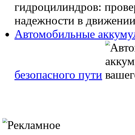
Автомобильные аккуму
безопасного пути