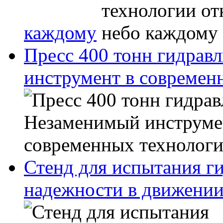
каждому
Пресс 400 тонн гидрав
инструмент в современ
Стенд для испытания г
надежности в движени