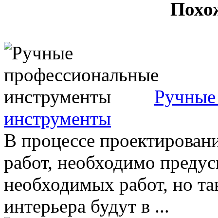
Похо
Ручные
инструменты
В процессе проектирован
работ, необходимо предус
необходимых работ, но та
интерьера будут в ...