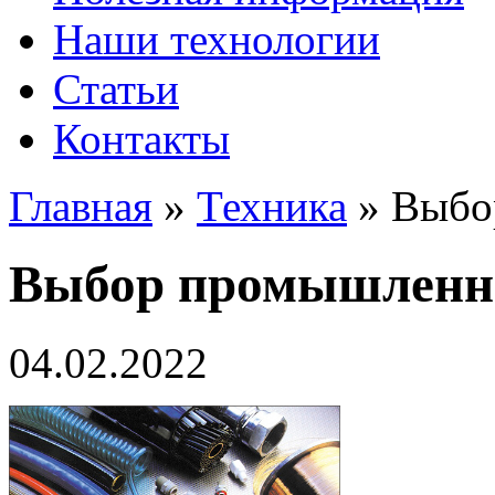
Наши технологии
Статьи
Контакты
Главная
»
Техника
»
Выбо
Выбор промышленно
04.02.2022