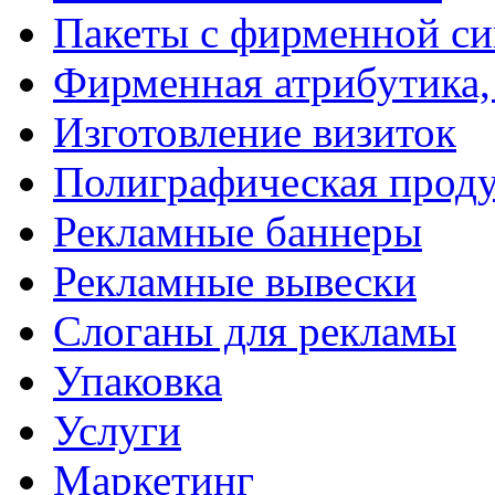
Пакеты с фирменной с
Фирменная атрибутика,
Изготовление визиток
Полиграфическая прод
Рекламные баннеры
Рекламные вывески
Слоганы для рекламы
Упаковка
Услуги
Маркетинг