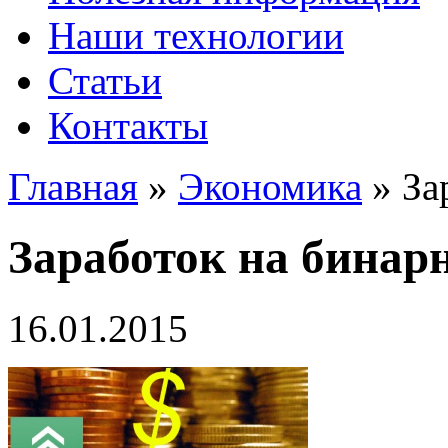
Наши технологии
Статьи
Контакты
Главная
»
Экономика
»
За
Заработок на бинар
16.01.2015