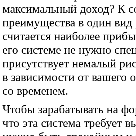
максимальный доход? К с
преимущества в один вид 
считается наиболее прибы
его системе не нужно спе
присутствует немалый рис
в зависимости от вашего 
со временем.
Чтобы зарабатывать на фо
что эта система требует в