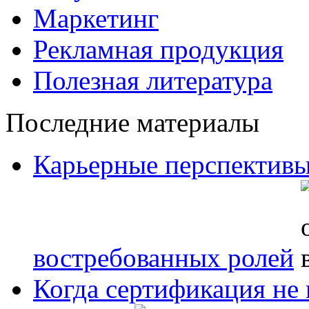
Маркетинг
Рекламная продукция
Полезная литература
Последние материалы
Карьерные перспективы
востребованных ролей
Когда сертификация не 