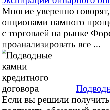
Многие уверенно говорят,
опционами намного проще
с торговлей на рынке Фор
проанализировать все ...
Подводн
Если вы решили получить 