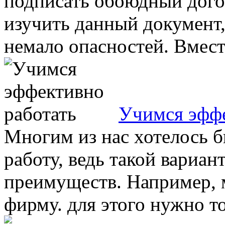
подписать обоюдный дого
изучить данный документ, 
немало опасностей. Вместе
Учимся эффе
Многим из нас хотелось 
работу, ведь такой вариан
преимуществ. Например,
фирму. для этого нужно то