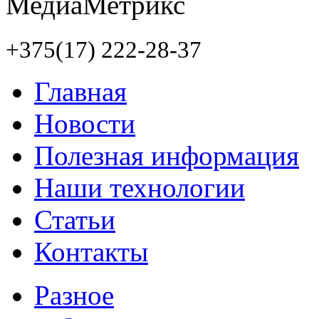
+375(17) 222-28-37
Главная
Новости
Полезная информация
Наши технологии
Статьи
Контакты
Разное