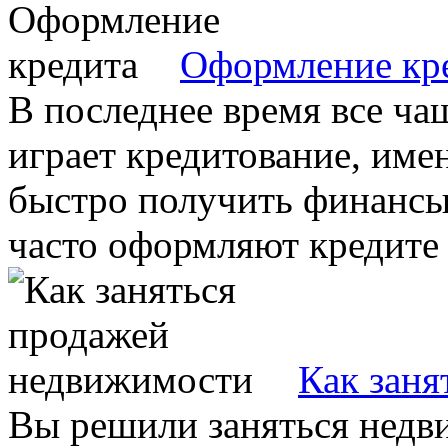
Оформление кр
В последнее время все ч
играет кредитование, им
быстро получить финансы
часто оформляют кредите н
Как зан
Вы решили заняться недв