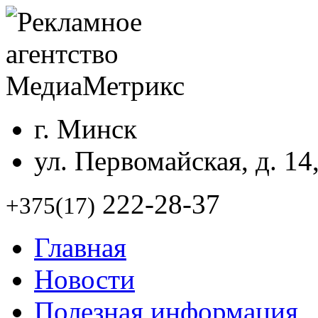
г. Минск
ул. Первомайская, д. 14
222-28-37
+375(17)
Главная
Новости
Полезная информация