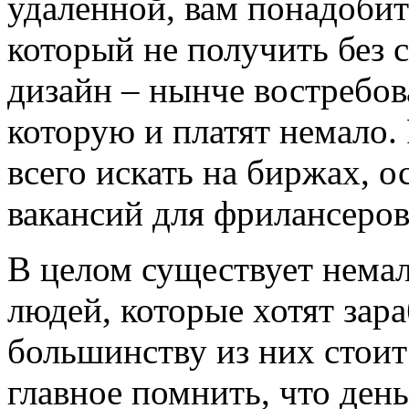
удаленной, вам понадобит
который не получить без 
дизайн – нынче востребов
которую и платят немало.
всего искать на биржах, 
вакансий для фрилансеров
В целом существует немал
людей, которые хотят зара
большинству из них стоит
главное помнить, что день