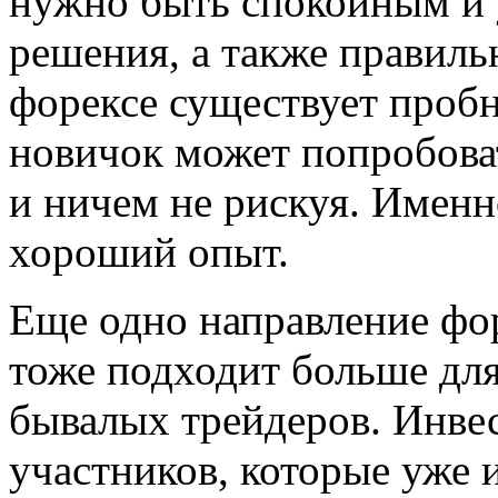
нужно быть спокойным и 
решения, а также правиль
форексе существует пробн
новичок может попробоват
и ничем не рискуя. Имен
хороший опыт.
Еще одно направление фор
тоже подходит больше для
бывалых трейдеров. Инвес
участников, которые уже