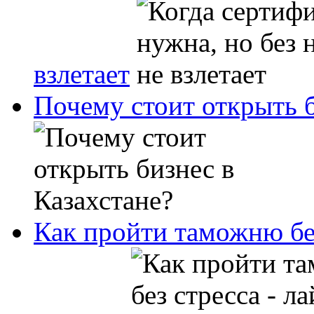
взлетает
Почему стоит открыть б
Как пройти таможню без