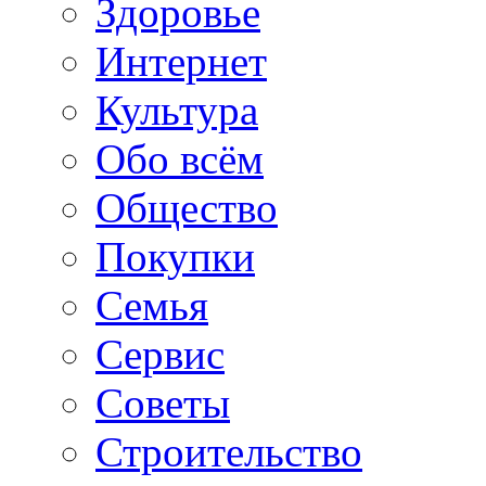
Здоровье
Интернет
Культура
Обо всём
Общество
Покупки
Семья
Сервис
Советы
Строительство