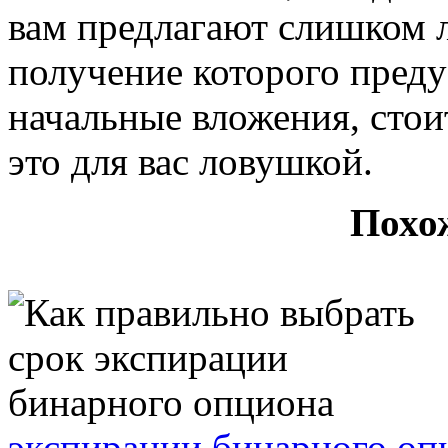
вам предлагают слишком л
получение которого пред
начальные вложения, стоит
это для вас ловушкой.
Похо
экспирации бинарного оп