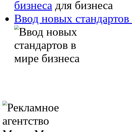
бизнеса
Ввод новых стандартов 