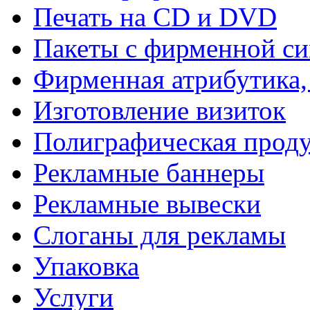
Печать на СD и DVD
Пакеты с фирменной с
Фирменная атрибутика,
Изготовление визиток
Полиграфическая прод
Рекламные баннеры
Рекламные вывески
Слоганы для рекламы
Упаковка
Услуги