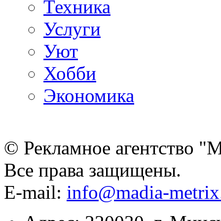
Техника
Услуги
Уют
Хобби
Экономика
© Рекламное агентство "
Все права защищены.
E-mail:
info@madia-metri