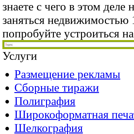
знаете с чего в этом деле
заняться недвижимостью 
попробуйте устроиться на 
Услуги
Размещение рекламы
Сборные тиражи
Полиграфия
Широкоформатная печа
Шелкография