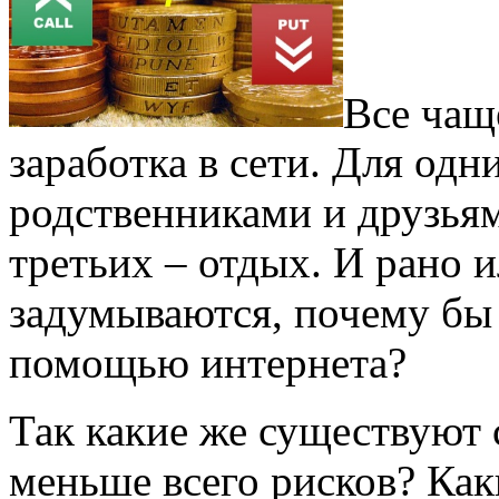
Все чащ
заработка в сети. Для одн
родственниками и друзьям
третьих – отдых. И рано 
задумываются, почему бы 
помощью интернета?
Так какие же существуют 
меньше всего рисков? Ка