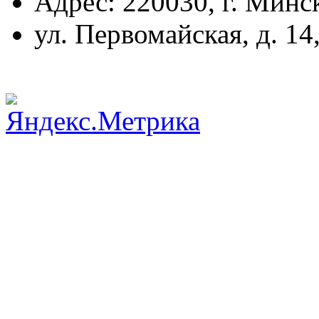
Адрес: 220030, г. Минс
ул. Первомайская, д. 14