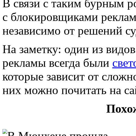
В связи с таким бурным р
с блокировщиками реклам
независимо от решений су
На заметку: один из видо
рекламы всегда были
свет
которые зависит от сложн
них можно почитать на сай
Похо