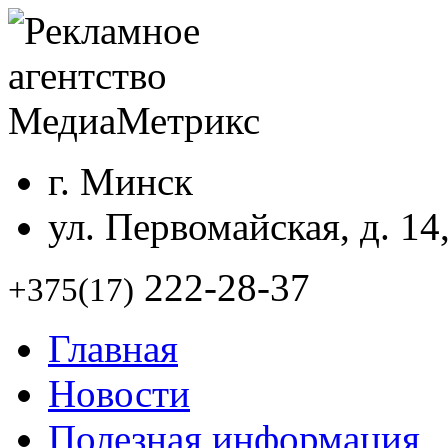
г. Минск
ул. Первомайская, д. 14
222-28-37
+375(17)
Главная
Новости
Полезная информация