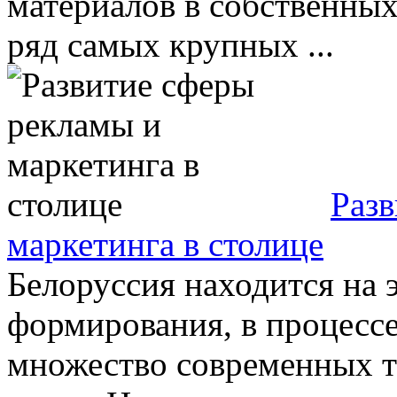
материалов в собственных
ряд самых крупных ...
Разв
маркетинга в столице
Белоруссия находится на э
формирования, в процессе
множество современных т