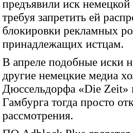
предъявили иск немецко
требуя запретить ей расп
блокировки рекламных рол
принадлежащих истцам.
В апреле подобные иски 
другие немецкие медиа хол
Дюссельдорфа «Die Zeit» 
Гамбурга тогда просто отк
рассмотрения.