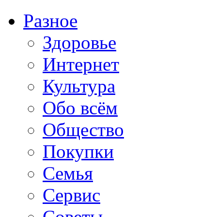
Разное
Здоровье
Интернет
Культура
Обо всём
Общество
Покупки
Семья
Сервис
Советы