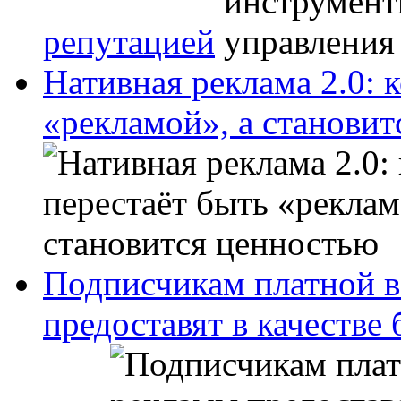
репутацией
Нативная реклама 2.0: 
«рекламой», а станови
Подписчикам платной в
предоставят в качестве