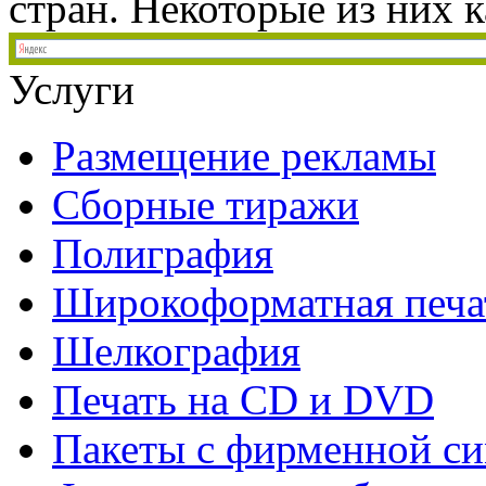
стран. Некоторые из них ка
Услуги
Размещение рекламы
Сборные тиражи
Полиграфия
Широкоформатная печа
Шелкография
Печать на СD и DVD
Пакеты с фирменной с