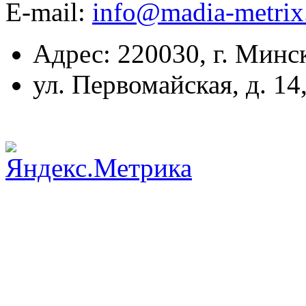
E-mail:
info@madia-metri
Адрес: 220030, г. Минс
ул. Первомайская, д. 14