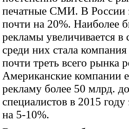
печатные СМИ. В России з
почти на 20%. Наиболее 
рекламы увеличивается в 
среди них стала компани
почти треть всего рынка 
Американские компании еж
рекламу более 50 млрд. до
специалистов в 2015 году
на 5-10%.