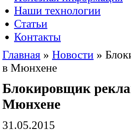
Наши технологии
Статьи
Контакты
Главная
»
Новости
»
Блок
в Мюнхене
Блокировщик рекла
Мюнхене
31.05.2015