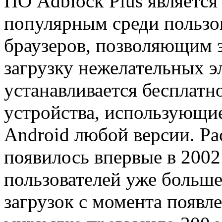
ПО Adblock Plus являетс
популярным среди пользо
браузеров, позволяющим 
загрузку нежелательных 
устанавливается бесплат
устройства, использующи
Android любой версии. Ра
появилось впервые в 2002 
пользователей уже больше 
загрузок с момента появл