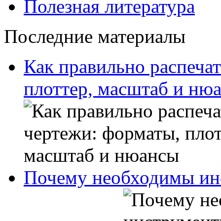
Полезная литература
Последние материалы
Как правильно распечат
плоттер, масштаб и ню
Почему необходимы ин