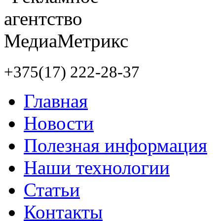
+375(17) 222-28-37
Главная
Новости
Полезная информация
Наши технологии
Статьи
Контакты