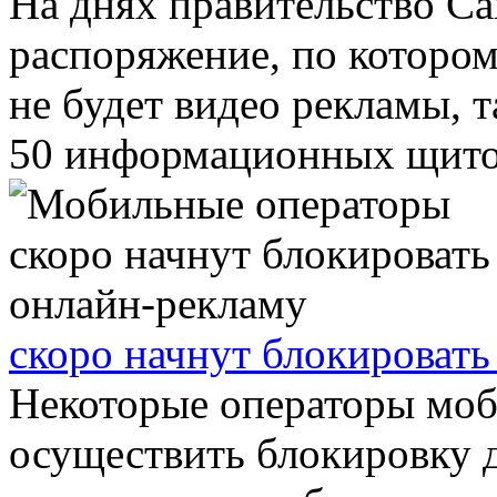
На днях правительство С
распоряжение, по котором
не будет видео рекламы, 
50 информационных щитов
скоро начнут блокировать
Некоторые операторы моб
осуществить блокировку 