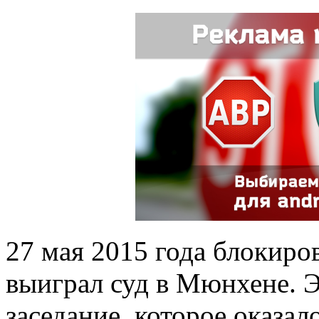
27 мая 2015 года блокиро
выиграл суд в Мюнхене. Э
заседание, которое оказ