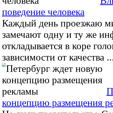
Вл
поведение человека
Каждый день проезжаю ми
замечают одну и ту же ин
откладывается в коре голо
зависимости от качества ..
П
концепцию размещения р