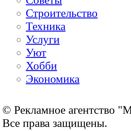
Строительство
Техника
Услуги
Уют
Хобби
Экономика
© Рекламное агентство "
Все права защищены.