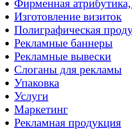
Фирменная атрибутика,
Изготовление визиток
Полиграфическая прод
Рекламные баннеры
Рекламные вывески
Слоганы для рекламы
Упаковка
Услуги
Маркетинг
Рекламная продукция