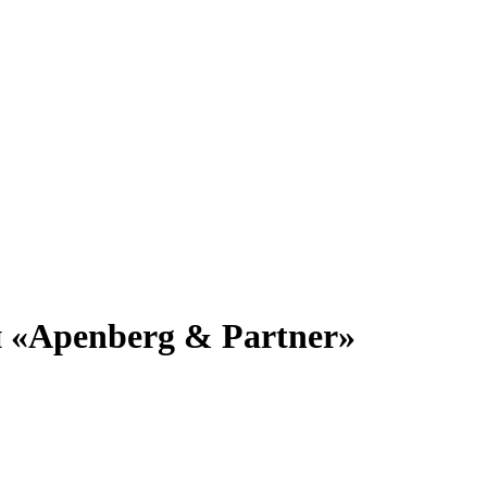
 «Apenberg & Partner»