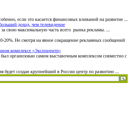
бенно, если это касается финансовых вливаний на развитие ...
 больший доход, чем телевидение
за свою максимальную часть всего рынка рекламы. ...
 10-20%. Не смотря на явное сокращение рекламных сообщений
очном комплексе «Экспоцентр»
м был организован самим выставочным комплексом совместно с
 будет создан крупнейший в России центр по развитию ...