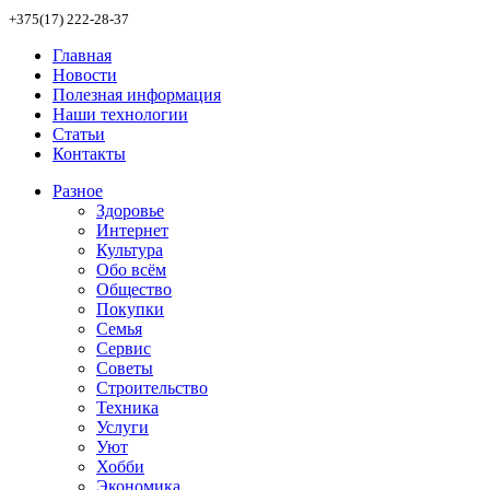
+375(17) 222-28-37
Главная
Новости
Полезная информация
Наши технологии
Статьи
Контакты
Разное
Здоровье
Интернет
Культура
Обо всём
Общество
Покупки
Семья
Сервис
Советы
Строительство
Техника
Услуги
Уют
Хобби
Экономика