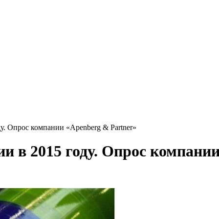
у. Опрос компании «Apenberg & Partner»
и в 2015 году. Опрос компании