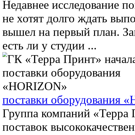
Недавнее исследование по
не хотят долго ждать вып
вышел на первый план. Зак
есть ли у студии ...
поставки оборудования 
Группа компаний «Терра 
поставок высококачествен