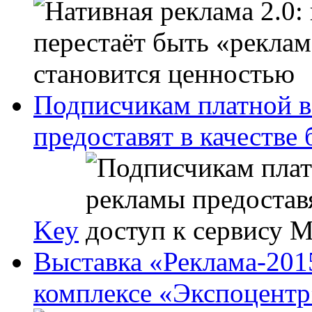
Подписчикам платной в
предоставят в качестве
Key
Выставка «Реклама-201
комплексе «Экспоцентр