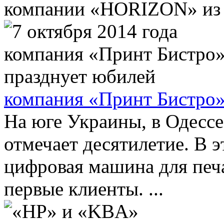
компании «HORIZON» из Я
компания «Принт Бистро»
На юге Украины, в Одесс
отмечает десятилетие. В э
цифровая машина для печ
первые клиенты. ...