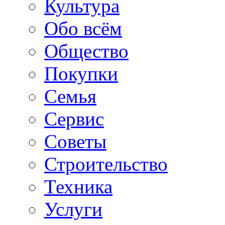
Культура
Обо всём
Общество
Покупки
Семья
Сервис
Советы
Строительство
Техника
Услуги