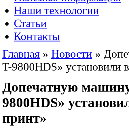
Наши технологии
Статьи
Контакты
Главная
»
Новости
»
Допе
T-9800HDS» установили 
Допечатную машину «
9800HDS» установил
принт»