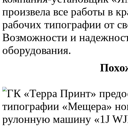
произвела все работы в к
рабочих типографии от св
Возможности и надежност
оборудования.
Похо