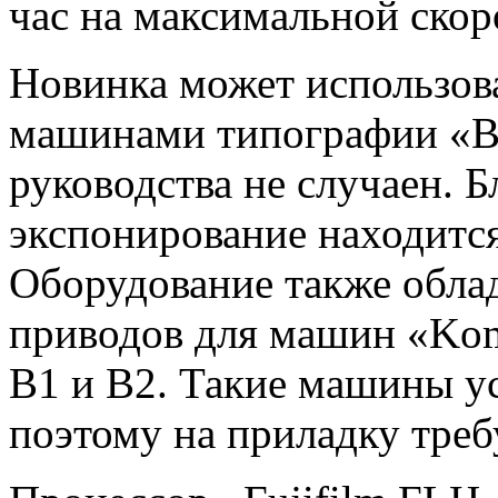
час на максимальной скор
Новинка может использов
машинами типографии «В
руководства не случаен. 
экспонирование находится
Оборудование также обла
приводов для машин «Ko
B1 и B2. Такие машины у
поэтому на приладку тре