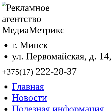
г. Минск
ул. Первомайская, д. 14
222-28-37
+375(17)
Главная
Новости
Полезная информация