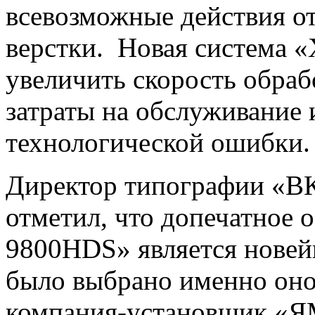
всевозможные действия от
верстки. Новая система 
увеличить скорость обра
затраты на обслуживание 
технологической ошибки.
Директор типографии «ВК
отметил, что допечатное о
9800HDS» является новей
было выбрано именно оно.
компания-установщик «Я