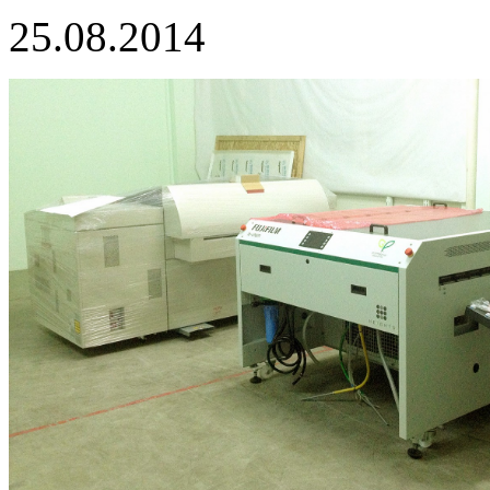
25.08.2014