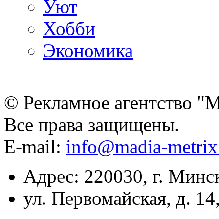
Уют
Хобби
Экономика
© Рекламное агентство "
Все права защищены.
E-mail:
info@madia-metri
Адрес: 220030, г. Минс
ул. Первомайская, д. 14