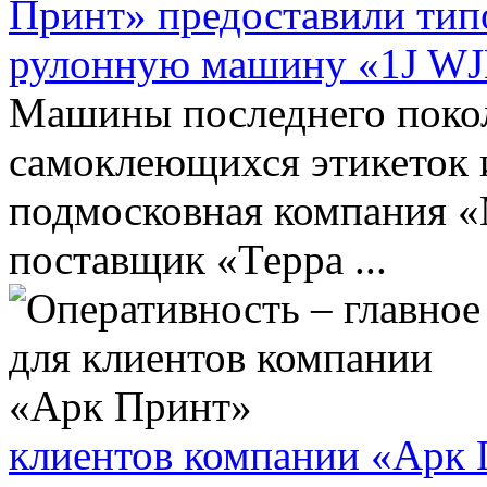
Принт» предоставили ти
рулонную машину «1J W
Машины последнего поко
самоклеющихся этикеток 
подмосковная компания «
поставщик «Терра ...
клиентов компании «Арк