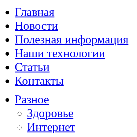
Главная
Новости
Полезная информация
Наши технологии
Статьи
Контакты
Разное
Здоровье
Интернет