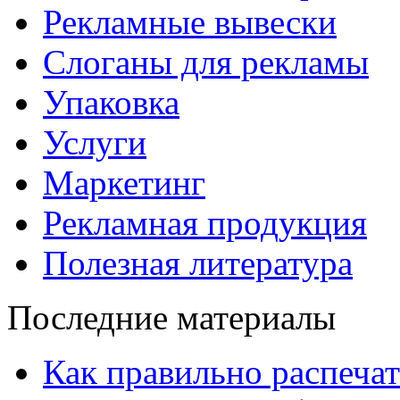
Рекламные вывески
Слоганы для рекламы
Упаковка
Услуги
Маркетинг
Рекламная продукция
Полезная литература
Последние материалы
Как правильно распечат