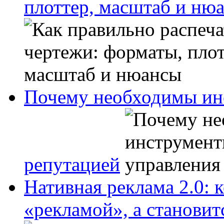
плоттер, масштаб и ню
Почему необходимы ин
репутацией
Нативная реклама 2.0: 
«рекламой», а станови