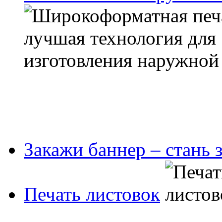
Закажи баннер – стань 
Печать листовок