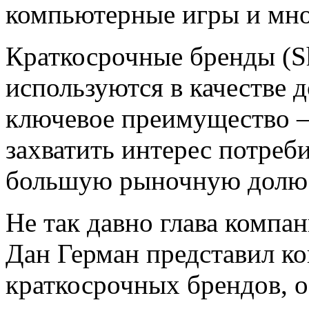
компьютерные игры и мно
Краткосрочные бренды (Sh
используются в качестве 
ключевое преимущество –
захватить интерес потреби
большую рыночную долю
Не так давно глава компан
Дан Герман представил к
краткосрочных брендов, 