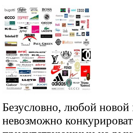
Безусловно, любой новой 
невозможно конкурироват