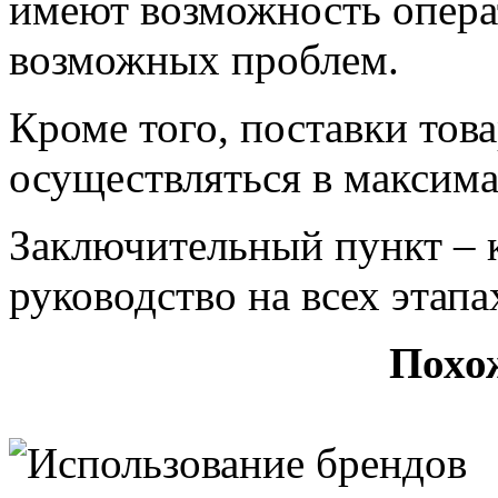
имеют возможность опера
возможных проблем.
Кроме того, поставки то
осуществляться в максима
Заключительный пункт – 
руководство на всех этап
Похо