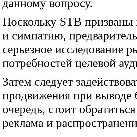
данному вопросу.
Поскольку STB призваны в
и симпатию, предваритель
серьезное исследование р
потребностей целевой ауд
Затем следует задействов
продвижения при выводе 
очередь, стоит обратиться
реклама и распространени