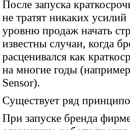
После запуска краткосро
не тратят никаких усилий 
уровню продаж начать ст
известны случаи, когда б
расценивался как краткос
на многие годы (например,
Sensor).
Существует ряд принципо
При запуске бренда фирме