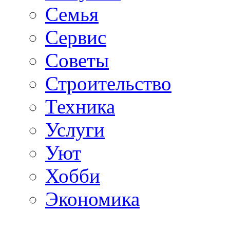
Семья
Сервис
Советы
Строительство
Техника
Услуги
Уют
Хобби
Экономика