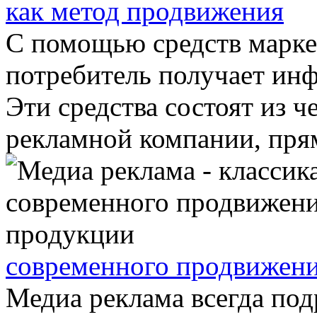
как метод продвижения
С помощью средств марк
потребитель получает инф
Эти средства состоят из ч
рекламной компании, прям
современного продвижен
Медиа реклама всегда под