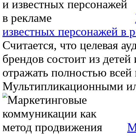
известных персонажей в 
Считается, что целевая а
брендов состоит из детей
отражать полностью всей 
Мультипликационными ил
М