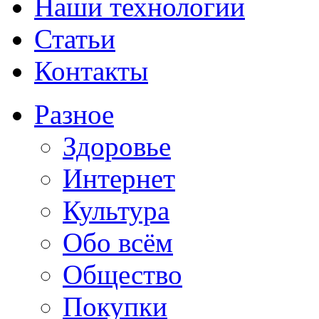
Наши технологии
Статьи
Контакты
Разное
Здоровье
Интернет
Культура
Обо всём
Общество
Покупки