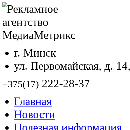
г. Минск
ул. Первомайская, д. 14
222-28-37
+375(17)
Главная
Новости
Полезная информация