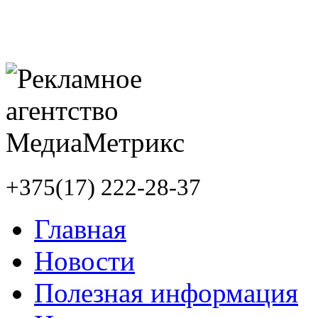
+375(17) 222-28-37
Главная
Новости
Полезная информация