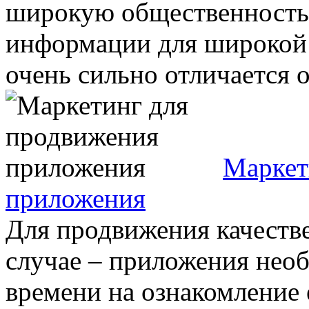
широкую общественность 
информации для широкой 
очень сильно отличается от
Маркет
приложения
Для продвижения качестве
случае – приложения нео
времени на ознакомление 