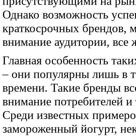
присутствующими на рынке
Однако возможность успе
краткосрочных брендов, 
внимание аудитории, все 
Главная особенность таки
– они популярны лишь в т
времени. Такие бренды вс
внимание потребителей и 
Среди известных примеро
замороженный йогурт, не