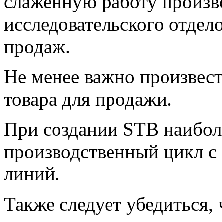
слаженную работу произв
исследовательского отдело
продаж.
Не менее важно произвест
товара для продажи.
При создании STB наибол
производственный цикл с
линий.
Также следует убедиться,