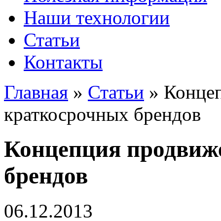
Наши технологии
Статьи
Контакты
Главная
»
Статьи
»
Конце
краткосрочных брендов
Концепция продвиж
брендов
06.12.2013