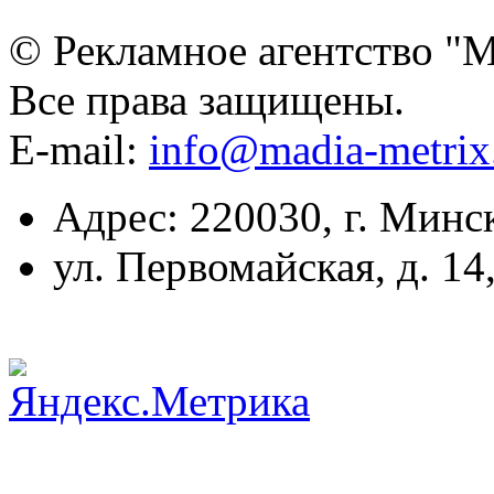
© Рекламное агентство "
Все права защищены.
E-mail:
info@madia-metri
Адрес: 220030, г. Минс
ул. Первомайская, д. 14