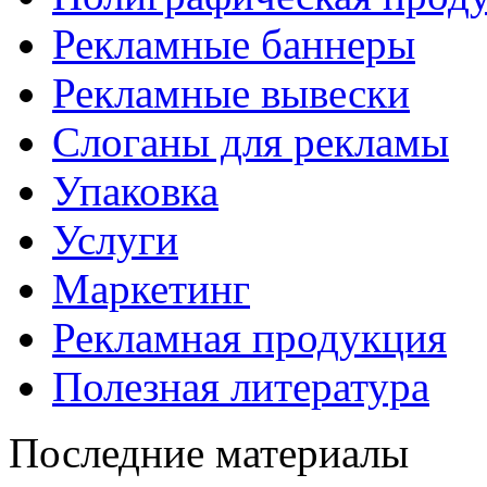
Рекламные баннеры
Рекламные вывески
Слоганы для рекламы
Упаковка
Услуги
Маркетинг
Рекламная продукция
Полезная литература
Последние материалы