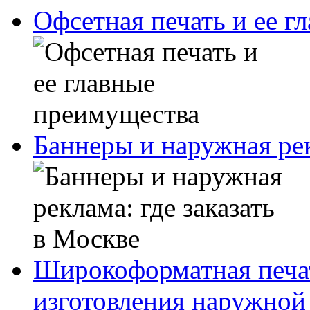
Офсетная печать и ее г
Баннеры и наружная рек
Широкоформатная печат
изготовления наружной