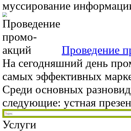
муссирование информации 
Проведение п
На сегодняшний день про
самых эффективных марке
Среди основных разновид
следующие: устная презент
Услуги