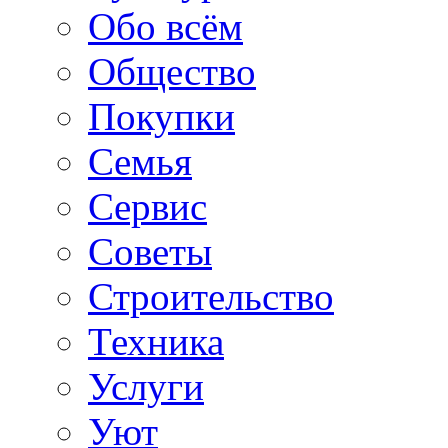
Обо всём
Общество
Покупки
Семья
Сервис
Советы
Строительство
Техника
Услуги
Уют