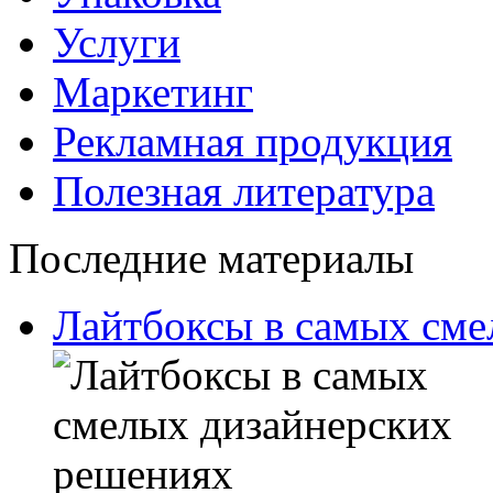
Услуги
Маркетинг
Рекламная продукция
Полезная литература
Последние материалы
Лайтбоксы в самых сме