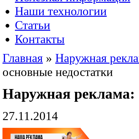
Наши технологии
Статьи
Контакты
Главная
»
Наружная рекл
основные недостатки
Наружная реклама: 
27.11.2014