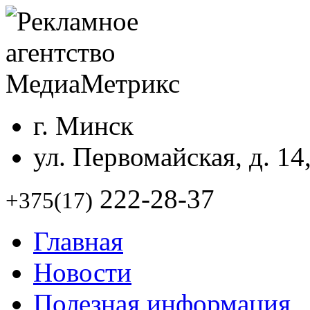
г. Минск
ул. Первомайская, д. 14
222-28-37
+375(17)
Главная
Новости
Полезная информация