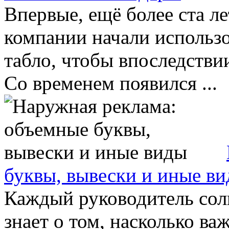
Впервые, ещё более ста л
компании начали использо
табло, чтобы впоследстви
Со временем появился ...
буквы, вывески и иные в
Каждый руководитель сол
знает о том, насколько ва