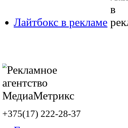
Лайтбокс в рекламе
+375(17) 222-28-37