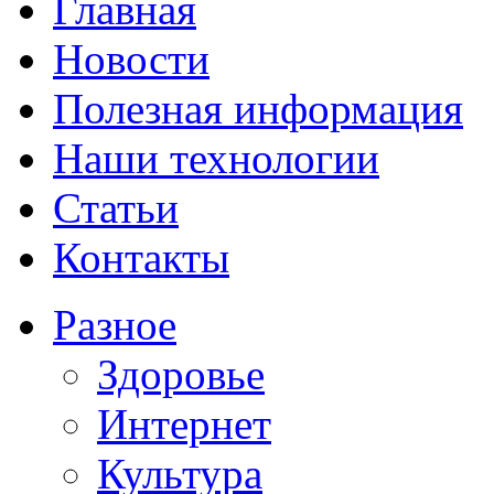
Главная
Новости
Полезная информация
Наши технологии
Статьи
Контакты
Разное
Здоровье
Интернет
Культура