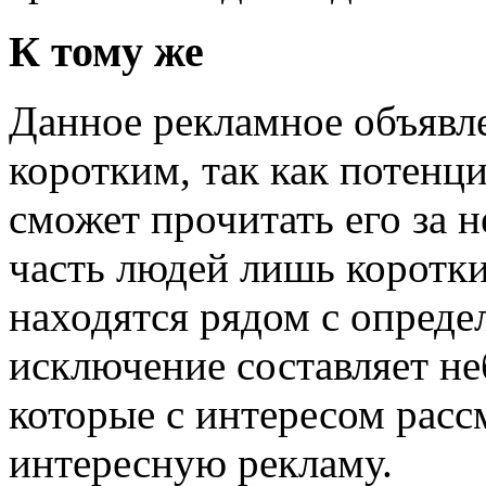
К тому же
Данное рекламное объявл
коротким, так как потенц
сможет прочитать его за 
часть людей лишь коротк
находятся рядом с опред
исключение составляет н
которые с интересом рас
интересную рекламу.