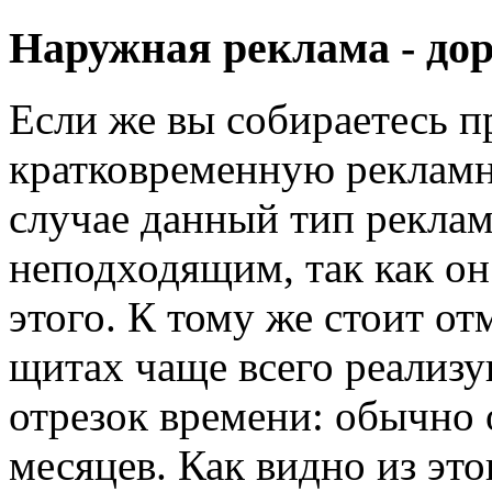
Наружная реклама - дор
Если же вы собираетесь п
кратковременную рекламн
случае данный тип реклам
неподходящим, так как он
этого. К тому же стоит от
щитах чаще всего реализу
отрезок времени: обычно 
месяцев. Как видно из эт