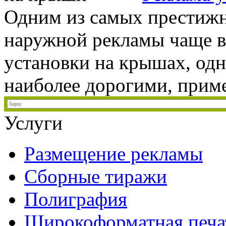
Одним из самых престижн
наружной рекламы чаще в
установки на крышах, одн
наиболее дорогими, приме
Услуги
Размещение рекламы
Сборные тиражи
Полиграфия
Широкоформатная печа