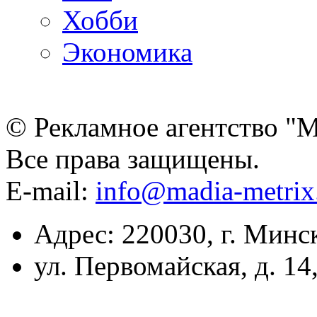
Хобби
Экономика
© Рекламное агентство "
Все права защищены.
E-mail:
info@madia-metri
Адрес: 220030, г. Минс
ул. Первомайская, д. 14