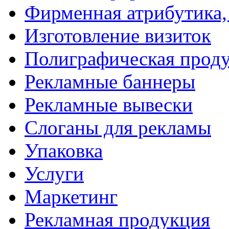
Фирменная атрибутика,
Изготовление визиток
Полиграфическая прод
Рекламные баннеры
Рекламные вывески
Слоганы для рекламы
Упаковка
Услуги
Маркетинг
Рекламная продукция