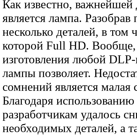
Как известно, важнейшей
является лампа. Разобрав
несколько деталей, в том 
которой Full HD. Вообще,
изготовления любой DLP-п
лампы позволяет. Недоста
сомнений является малая 
Благодаря использовани
разработчикам удалось сн
необходимых деталей, а 