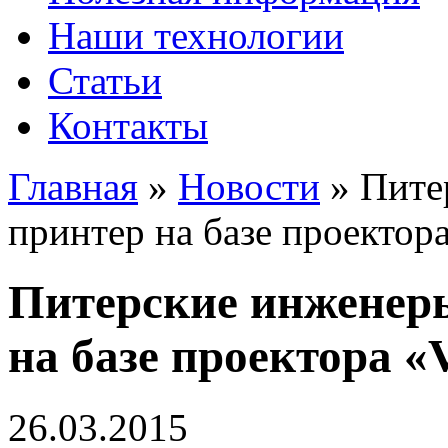
Наши технологии
Статьи
Контакты
Главная
»
Новости
»
Пите
принтер на базе проектора
Питерские инженер
на базе проектора «V
26.03.2015