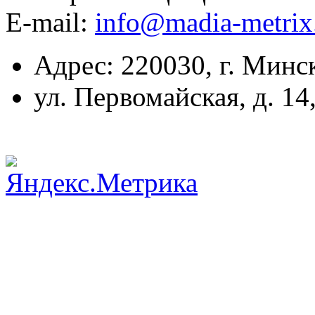
E-mail:
info@madia-metri
Адрес: 220030, г. Минс
ул. Первомайская, д. 14