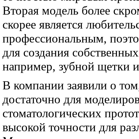
Вторая модель более скро
скорее является любитель
профессиональным, поэто
для создания собственных
например, зубной щетки и
В компании заявили о том
достаточно для моделиро
стоматологических прото
высокой точности для раз