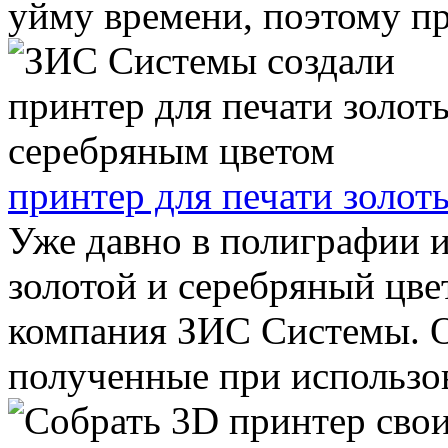
уйму времени, поэтому пр
принтер для печати золот
Уже давно в полиграфии 
золотой и серебряный цвет
компания ЗИС Системы. О
полученные при использов