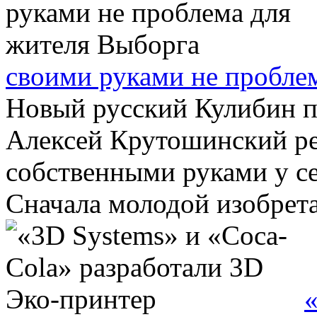
своими руками не пробле
Новый русский Кулибин п
Алексей Крутошинский ре
собственными руками у се
Сначала молодой изобретат