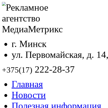
г. Минск
ул. Первомайская, д. 14
222-28-37
+375(17)
Главная
Новости
Полезная информация