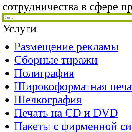
сотрудничества в сфере пр
Услуги
Размещение рекламы
Сборные тиражи
Полиграфия
Широкоформатная печа
Шелкография
Печать на СD и DVD
Пакеты с фирменной с