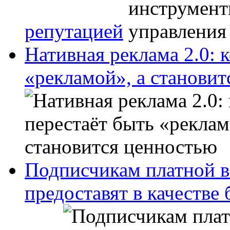
репутацией
Нативная реклама 2.0: 
«рекламой», а станови
Подписчикам платной в
предоставят в качестве