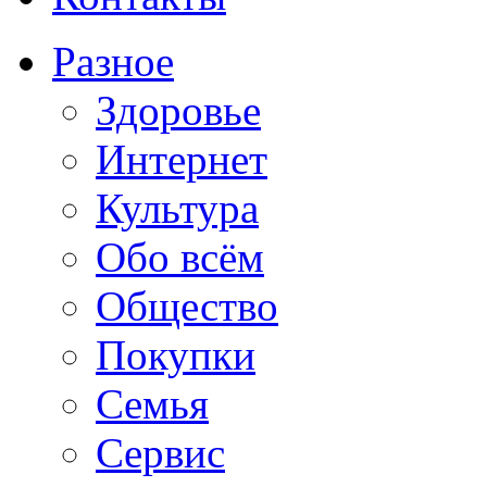
Разное
Здоровье
Интернет
Культура
Обо всём
Общество
Покупки
Семья
Сервис