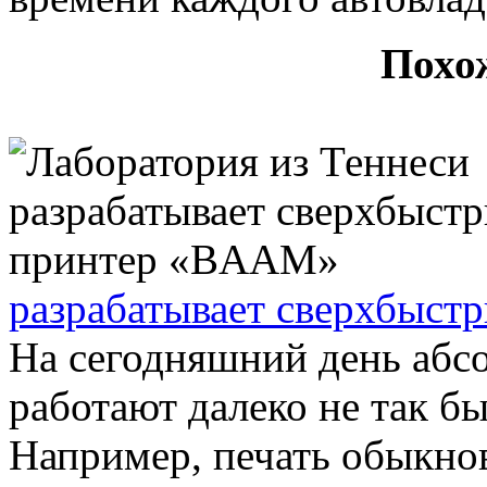
Похо
разрабатывает сверхбыс
На сегодняшний день абс
работают далеко не так бы
Например, печать обыкно