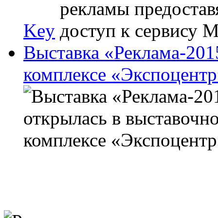
Key
Выставка «Реклама-201
комплексе «Экспоцентр