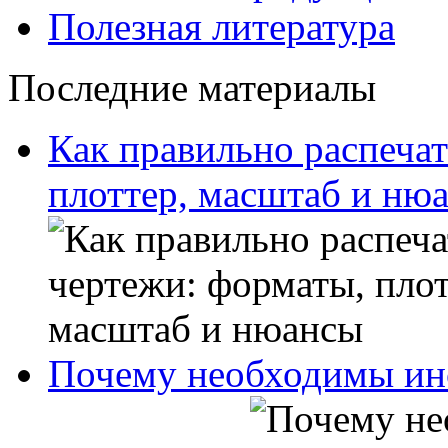
Полезная литература
Последние материалы
Как правильно распечат
плоттер, масштаб и ню
Почему необходимы ин