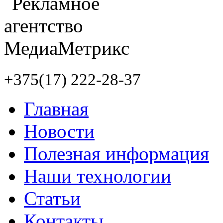
+375(17) 222-28-37
Главная
Новости
Полезная информация
Наши технологии
Статьи
Контакты