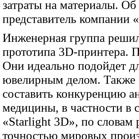
затраты на материалы. О
представитель компании 
Инженерная группа решил
прототипа 3D-принтера. Пе
Они идеально подойдет дл
ювелирным делом. Также 
составить конкуренцию а
медицины, в частности в 
«Starlight 3D», по словам
точностью мировых произ