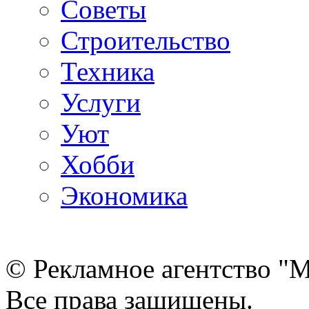
Советы
Строительство
Техника
Услуги
Уют
Хобби
Экономика
© Рекламное агентство "
Все права защищены.