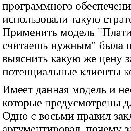
программного обеспечени
использовали такую стра
Применить модель "Плати 
считаешь нужным" была п
выяснить какую же цену з
потенциальные клиенты к
Имеет данная модель и не
которые предусмотрены д
Одно с восьми правил зак
аргументировал, почему з