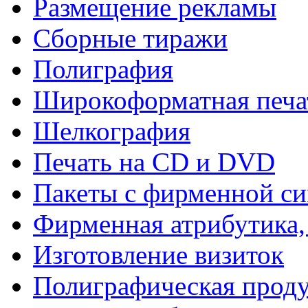
Размещение рекламы
Сборные тиражи
Полиграфия
Широкоформатная печа
Шелкография
Печать на СD и DVD
Пакеты с фирменной с
Фирменная атрибутика,
Изготовление визиток
Полиграфическая прод