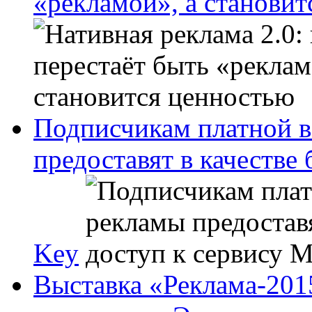
«рекламой», а станови
Подписчикам платной в
предоставят в качестве
Key
Выставка «Реклама-201