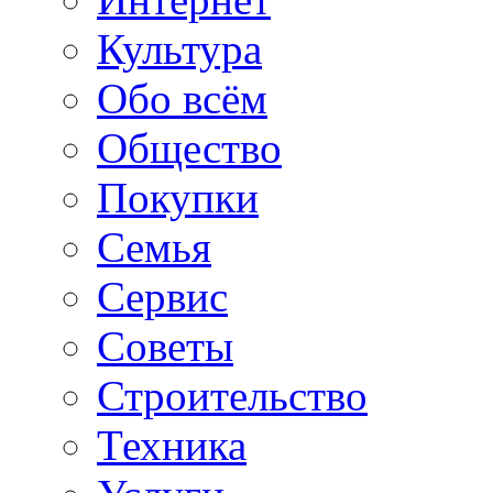
Культура
Обо всём
Общество
Покупки
Семья
Сервис
Советы
Строительство
Техника