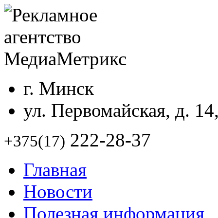
г. Минск
ул. Первомайская, д. 14
222-28-37
+375(17)
Главная
Новости
Полезная информация