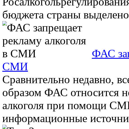
Росалкогольрегулирования
бюджета страны выделено 
ФАС за
СМИ
Сравнительно недавно, вс
образом ФАС относится н
алкоголя при помощи СМИ
информационные источник