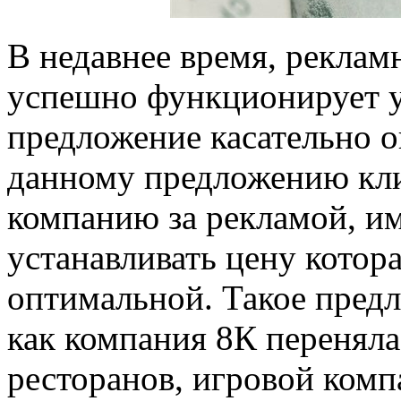
В недавнее время, реклам
успешно функционирует у
предложение касательно о
данному предложению кли
компанию за рекламой, и
устанавливать цену котора
оптимальной. Такое предл
как компания 8К переняла
ресторанов, игровой комп