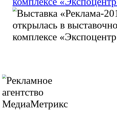
комплексе «Экспоцентр