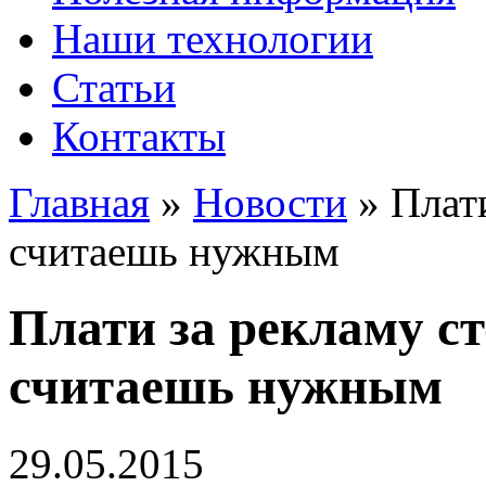
Наши технологии
Статьи
Контакты
Главная
»
Новости
»
Плати
считаешь нужным
Плати за рекламу ст
считаешь нужным
29.05.2015