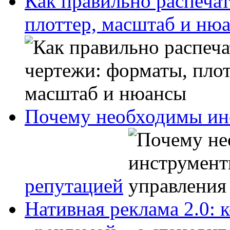
Как правильно распечат
плоттер, масштаб и ню
Почему необходимы ин
репутацией
Нативная реклама 2.0: 