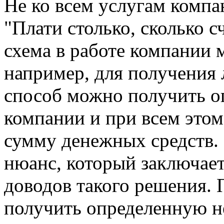
Не ко всем услугам комп
"Плати столько, сколько 
схема в работе компании 
например, для получения 
способ можно получить о
компании и при всем это
сумму денежных средств.
нюанс, который заключает
доводов такого решения. 
получить определенную н