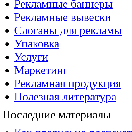
Рекламные баннеры
Рекламные вывески
Слоганы для рекламы
Упаковка
Услуги
Маркетинг
Рекламная продукция
Полезная литература
Последние материалы