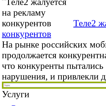
Теле2 ж
конкурентов
На рынке российских моб
продолжается конкурентная
что конкуренты пытались 
нарушения, и привлекли дл
Услуги