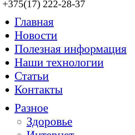
+375(17) 222-28-37
Главная
Новости
Полезная информация
Наши технологии
Статьи
Контакты
Разное
Здоровье
Интернет