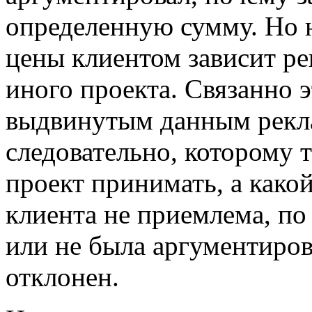
определенную сумму. Но н
цены клиентом зависит р
иного проекта. Связанно 
выдвинутым данным рекл
следовательно, которому 
проект принимать, а какой
клиента не приемлема, п
или не была аргументиров
отклонен.