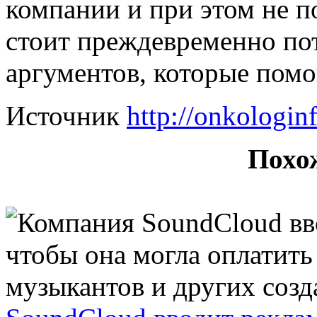
компании и при этом не п
стоит преждевременно по
аргументов, которые помог
Источник
http://onkologin
Похо