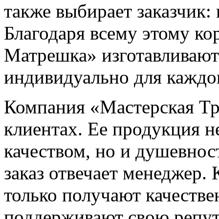
также выбирает заказчик:
Благодаря всему этому к
Матрешка» изготавливают
индивидуально для каждог
Компания «Мастерская Тру
клиентах. Ее продукция н
качеством, но и душевнос
заказ отвечает менеджер. 
только получают качеств
поддерживают свою репу