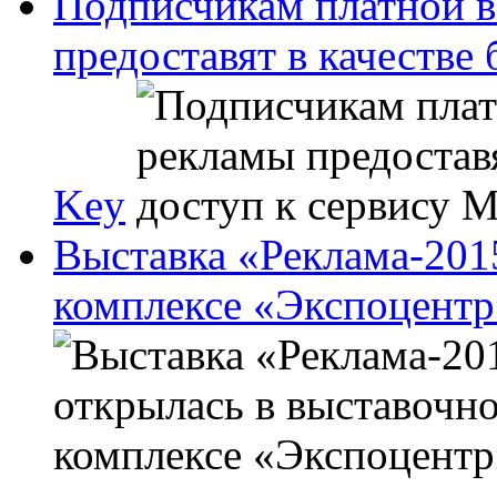
Подписчикам платной в
предоставят в качестве
Key
Выставка «Реклама-201
комплексе «Экспоцентр