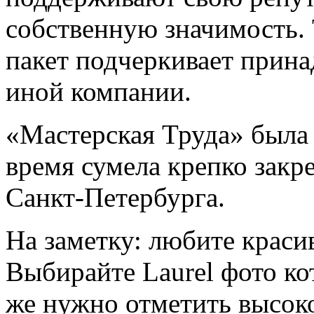
собственную значимость.
пакет подчеркивает прина
иной компании.
«Мастерская Труда» была о
время сумела крепко закр
Санкт-Петербурга.
На заметку: любите крас
Выбирайте Laurel фото кот
же нужно отметить высок