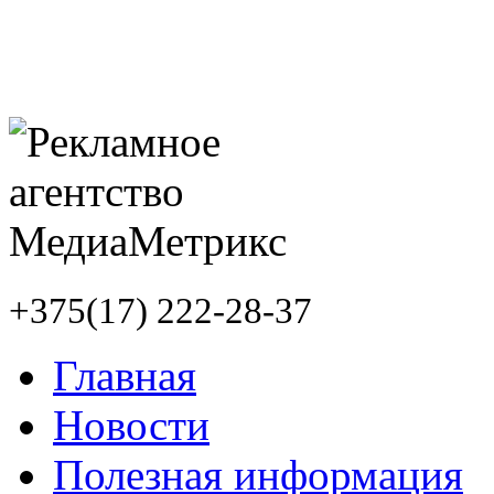
+375(17) 222-28-37
Главная
Новости
Полезная информация