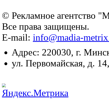
© Рекламное агентство "
Все права защищены.
E-mail:
info@madia-metri
Адрес: 220030, г. Минс
ул. Первомайская, д. 14