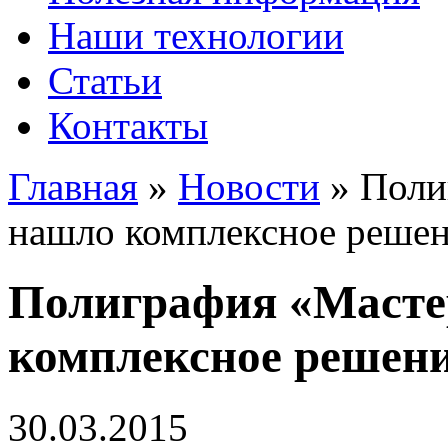
Наши технологии
Статьи
Контакты
Главная
»
Новости
»
Поли
нашло комплексное решен
Полиграфия «Масте
комплексное решени
30.03.2015