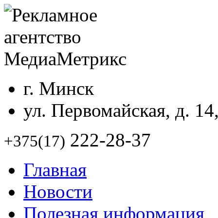
г. Минск
ул. Первомайская, д. 14
222-28-37
+375(17)
Главная
Новости
Полезная информация