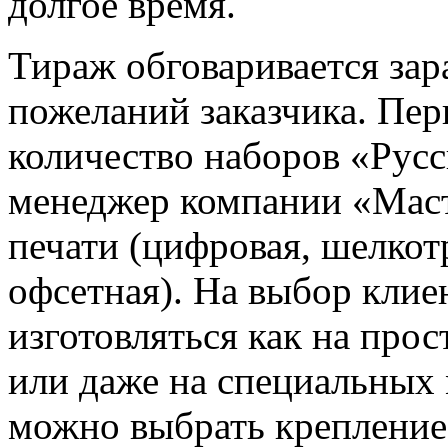
долгое время.
Тираж обговаривается зар
пожеланий заказчика. Пе
количество наборов «Рус
менеджер компании «Маст
печати (цифровая, шелкот
офсетная). На выбор клие
изготовляться как на прос
или даже на специальных 
можно выбрать крепление 