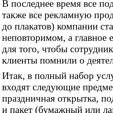
В последнее время все по
также все рекламную про
до плакатов) компании ст
неповторимом, а главное е
для того, чтобы сотрудни
клиенты помнили о деяте
Итак, в полный набор ус
входят следующие предме
праздничная открытка, по
и пакет (бумажный или л