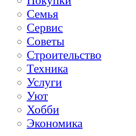
Покупки
Семья
Сервис
Советы
Строительство
Техника
Услуги
Уют
Хобби
Экономика