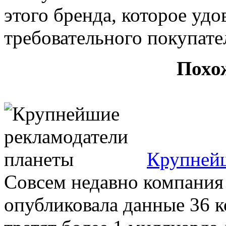
этого бренда, которое уд
требовательного покупате
Похо
Крупнейш
Совсем недавно компания 
опубликовала данные 36 