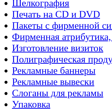
Шелкография
Печать на СD и DVD
Пакеты с фирменной с
Фирменная атрибутика,
Изготовление визиток
Полиграфическая прод
Рекламные баннеры
Рекламные вывески
Слоганы для рекламы
Упаковка