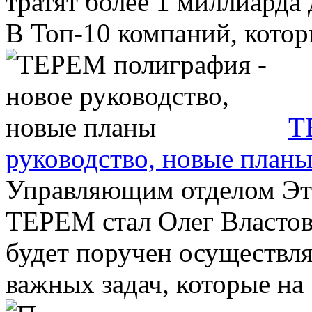
тратят более 1 миллиарда
В Топ-10 компаний, которы
Т
руководство, новые план
Управляющим отделом Эт
ТЕРЕМ стал Олег Властов
будет поручен осуществля
важных задач, которые на .