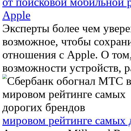
от поисковой мобильной 
Apple
Эксперты более чем уверен
возможное, чтобы сохрани
отношения с Apple. О том
возможности устройств, р
мировом рейтинге самых 