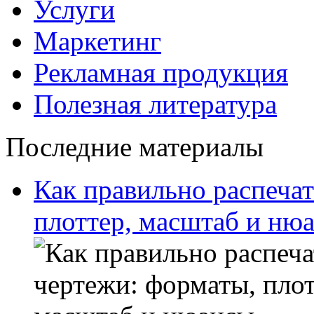
Услуги
Маркетинг
Рекламная продукция
Полезная литература
Последние материалы
Как правильно распечат
плоттер, масштаб и ню