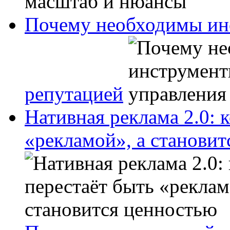
Почему необходимы ин
репутацией
Нативная реклама 2.0: 
«рекламой», а станови