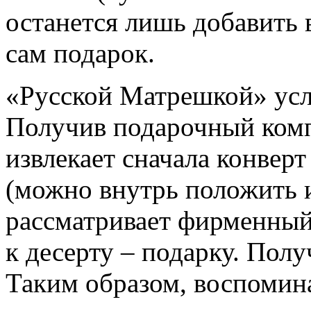
останется лишь добавить 
сам подарок.
«Русской Матрешкой» услу
Получив подарочный комп
извлекает сначала конвер
(можно внутрь положить 
рассматривает фирменный
к десерту – подарку. Полу
Таким образом, воспомин