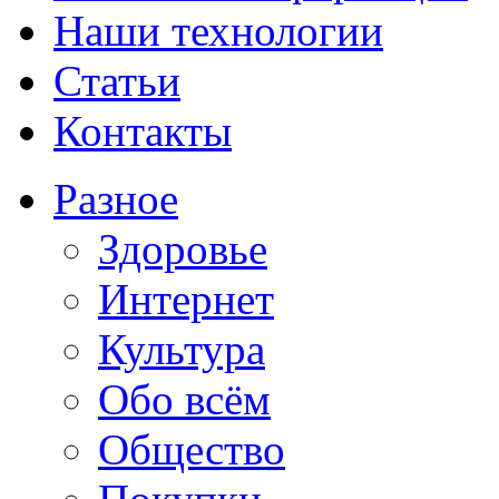
Наши технологии
Статьи
Контакты
Разное
Здоровье
Интернет
Культура
Обо всём
Общество