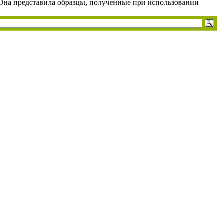
 Она представила образцы, полученные при использовании