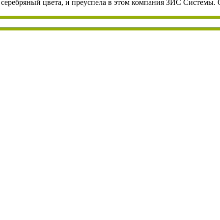
 серебряный цвета, и преуспела в этом компания ЗИС Системы.