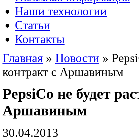
Наши технологии
Статьи
Контакты
Главная
»
Новости
»
Pepsi
контракт с Аршавиным
PepsiCo не будет ра
Аршавиным
30.04.2013