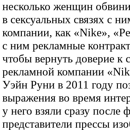
несколько женщин обвини
в сексуальных связях с ни
компании, как «Nike», «Pe
с ним рекламные контракт
чтобы вернуть доверие к с
рекламной компании «Nik
Уэйн Руни в 2011 году по
выражения во время инте
у него взяли сразу после 
представители прессы изо