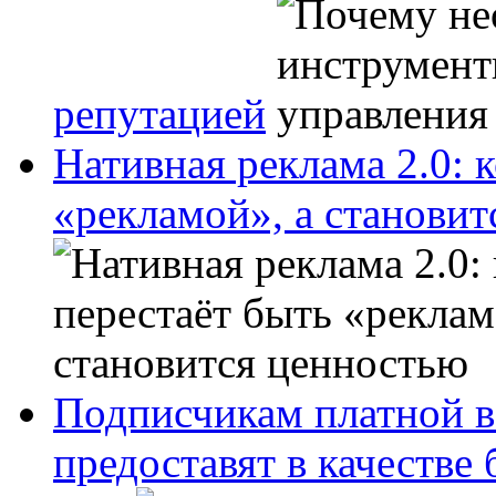
репутацией
Нативная реклама 2.0: 
«рекламой», а станови
Подписчикам платной в
предоставят в качестве