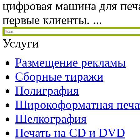
цифровая машина для печ
первые клиенты. ...
Услуги
Размещение рекламы
Сборные тиражи
Полиграфия
Широкоформатная печа
Шелкография
Печать на СD и DVD