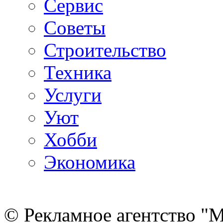
Сервис
Советы
Строительство
Техника
Услуги
Уют
Хобби
Экономика
© Рекламное агентство "