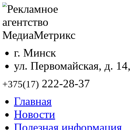
г. Минск
ул. Первомайская, д. 14
222-28-37
+375(17)
Главная
Новости
Полезная информация