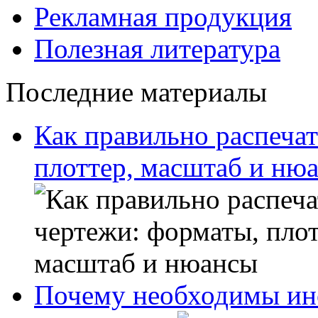
Рекламная продукция
Полезная литература
Последние материалы
Как правильно распечат
плоттер, масштаб и ню
Почему необходимы ин