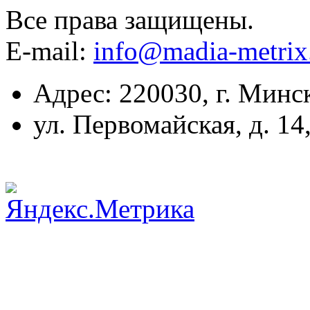
Все права защищены.
E-mail:
info@madia-metri
Адрес: 220030, г. Минс
ул. Первомайская, д. 14