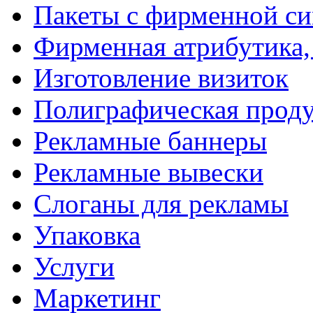
Пакеты с фирменной с
Фирменная атрибутика,
Изготовление визиток
Полиграфическая прод
Рекламные баннеры
Рекламные вывески
Слоганы для рекламы
Упаковка
Услуги
Маркетинг