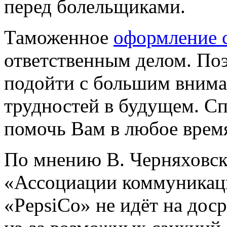
перед болельщиками.
Таможенное
оформление 
ответственным делом. По
подойти с большим внима
трудностей в будущем. С
помочь Вам в любое врем
По мнению В. Черняховско
«Ассоциации коммуникаци
«PepsiCo» не идёт на дос