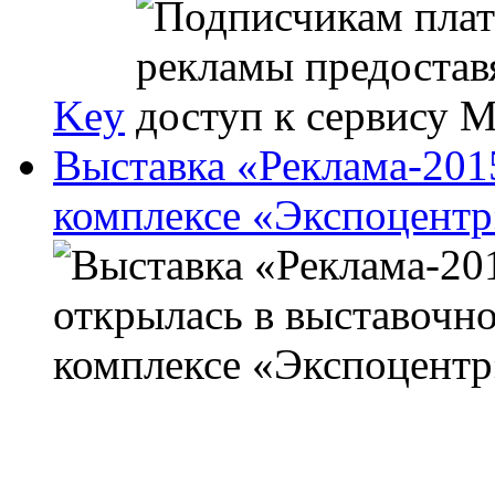
Key
Выставка «Реклама-201
комплексе «Экспоцентр