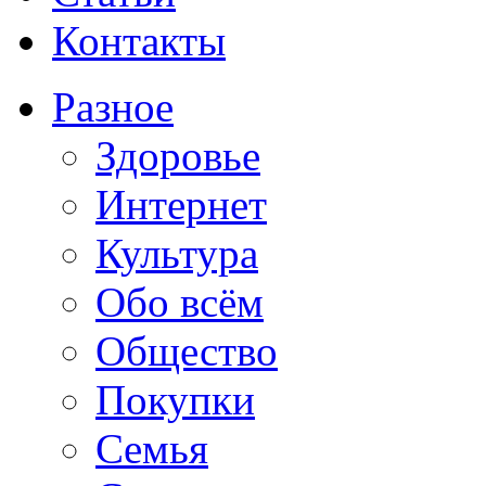
Контакты
Разное
Здоровье
Интернет
Культура
Обо всём
Общество
Покупки
Семья