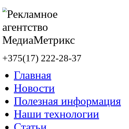
+375(17) 222-28-37
Главная
Новости
Полезная информация
Наши технологии
Статьи