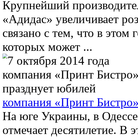
Крупнейший производите
«Адидас» увеличивает роз
связано с тем, что в этом
которых может ...
компания «Принт Бистро»
На юге Украины, в Одесс
отмечает десятилетие. В э