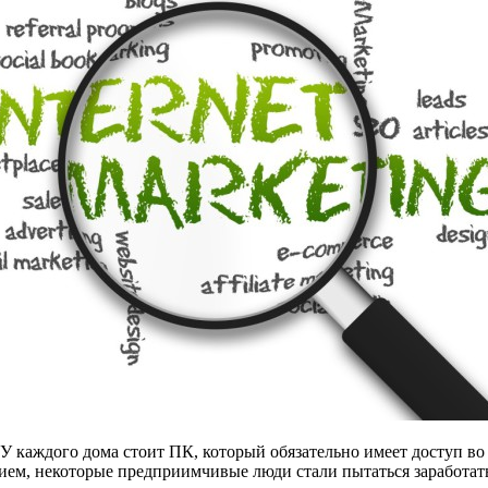
У каждого дома стоит ПК, который обязательно имеет доступ во
нием, некоторые предприимчивые люди стали пытаться заработат