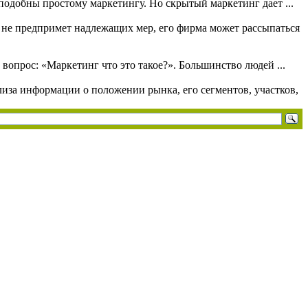
 подобны простому маркетингу. Но скрытый маркетинг дает ...
не предпримет надлежащих мер, его фирма может рассыпаться
вопрос: «Маркетинг что это такое?». Большинство людей ...
иза информации о положении рынка, его сегментов, участков,