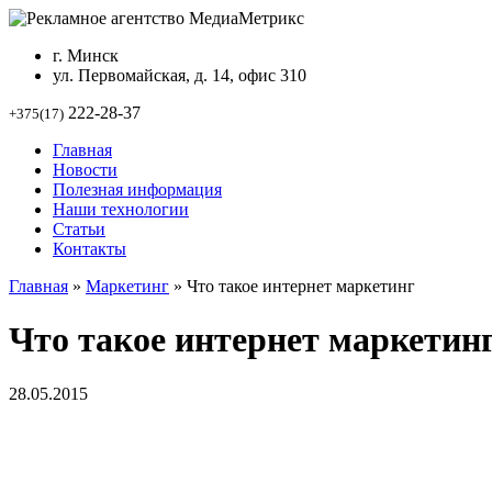
г. Минск
ул. Первомайская, д. 14, офис 310
222-28-37
+375(17)
Главная
Новости
Полезная информация
Наши технологии
Статьи
Контакты
Главная
»
Маркетинг
»
Что такое интернет маркетинг
Что такое интернет маркетин
28.05.2015