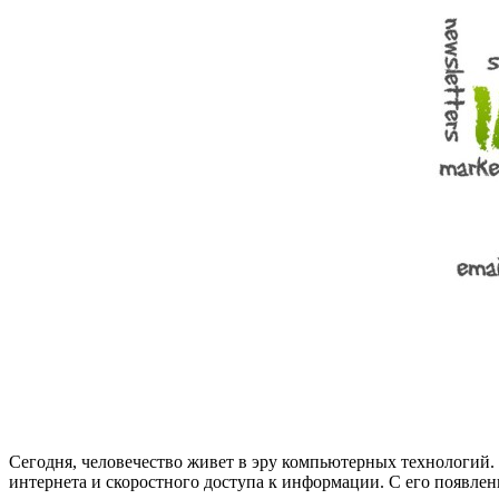
Сегодня, человечество живет в эру компьютерных технологий. 
интернета и скоростного доступа к информации. С его появле