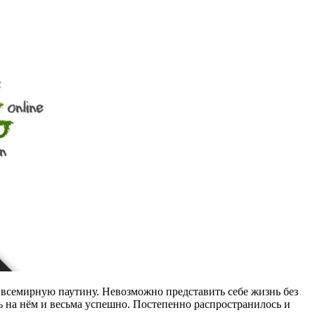
 всемирную паутину. Невозможно представить себе жизнь без
ь на нём и весьма успешно. Постепенно распространилось и