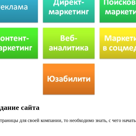
дание сайта
раницы для своей компании, то необходимо знать, с чего начать