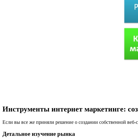
Инструменты интернет маркетинге: соз
Если вы все же приняли решение о создании собственной веб-ст
Детальное изучение рынка